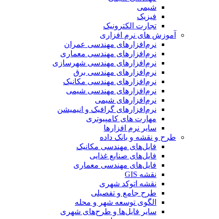
شیمی
فیزیک
تجارت الکترونیک
آموزش های نرم افزاری
نرم‌افزارهای مهندسی عمران
نرم‌افزارهای مهندسی معماری
نرم‌افزارهای مهندسی شهرسازی
نرم‌افزارهای مهندسی برق
نرم‌افزارهای مهندسی مکانیک
نرم‌افزارهای مهندسی شیمی
نرم‌افزارهای شیمی
نرم‌افزارهای گرافیک و انیمیشن
مهارت های کامپیوتری
سایر نرم افزارها
طرح و نقشه و بانک داده
فایل‌های مهندسی مکانیک
فایل‌های صنایع غذایی
فایل‌های مهندسی معماری
نقشه GIS
نقشه اتوکد شهری
طرح جامع و تفصیلی
الگوی توسعه شهر و محله
سایر فایل‌ها و طرح‌های شهری