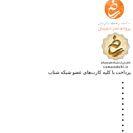
خت با کلیه کارت‌های عضو شبکه شتاب