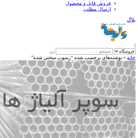
فروش فایل و محصول
ارسال مطلب
»
نوشته‌های برچسب شده “رسوب سختی شده”