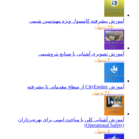
آموزش پیشرفته کامسول ویژه مهندسین شیمی
۲۵۰۰۰۰
تومان
آموزش تصویری آشنایی با صنایع پتروشیمی
۳۰۰۰۰۰
تومان
آموزش CityEngine از سطح مقدماتی تا پیشرفته
۳۸۰۰۰۰۰
تومان
آموزش آشنایی کلی با مباحث ایمنی برای بهره‌برداران
(Operational Safety)
۵۰۰۰۰۰
تومان