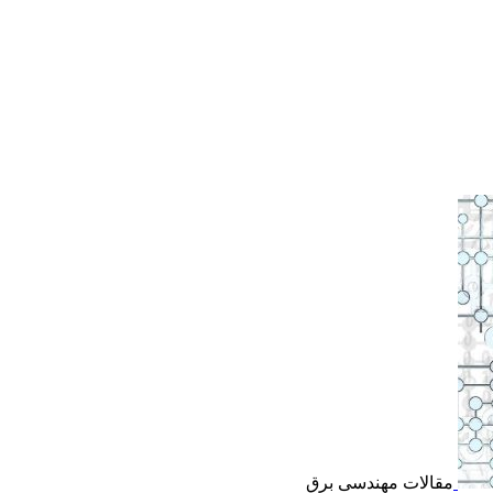
مقالات مهندسی برق