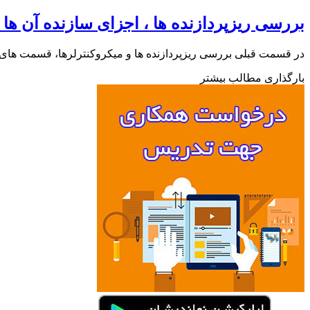
بررسی ریزپردازنده ها ، اجزای سازنده آن ها
در قسمت قبلی بررسی ریزپردازنده ها و میکروکنترلرها، قسمت های ت
بارگذاری مطالب بیشتر