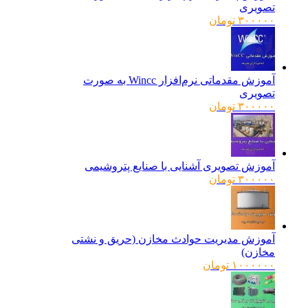
تصویری
۳۰۰۰۰۰
تومان
آموزش مقدماتی نرم‌افزار Wincc به صورت
تصویری
۳۰۰۰۰۰
تومان
آموزش تصویری آشنایی با صنایع پتروشیمی
۳۰۰۰۰۰
تومان
آموزش مدیریت حوادث مخازن (حریق و نشتی
مخازن)
۱۰۰۰۰۰۰
تومان