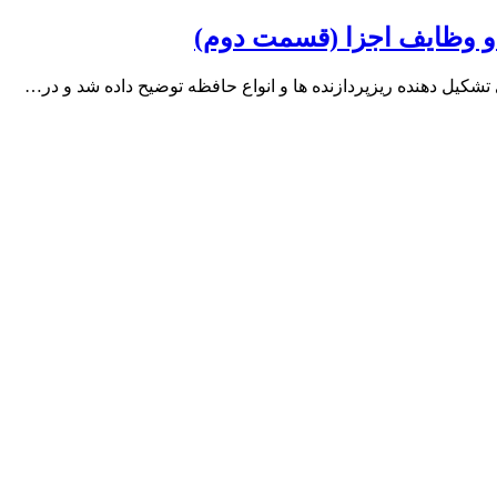
 و وظایف اجزا (قسمت دوم)
شکیل دهنده ریزپردازنده ها و انواع حافظه توضیح داده شد و در…