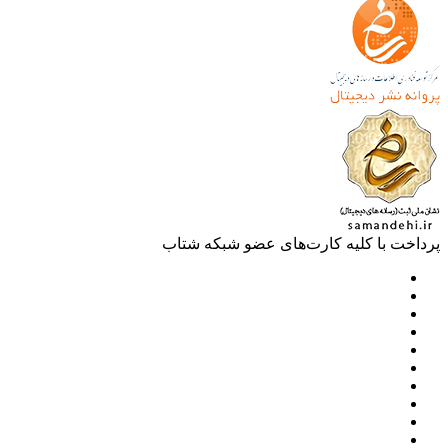
خت با کلیه کارت‌های عضو شبکه شتاب