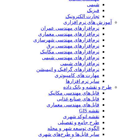
شیمی
فیزیک
تجارت الکترونیک
آموزش های نرم افزاری
نرم‌افزارهای مهندسی عمران
نرم‌افزارهای مهندسی معماری
نرم‌افزارهای مهندسی شهرسازی
نرم‌افزارهای مهندسی برق
نرم‌افزارهای مهندسی مکانیک
نرم‌افزارهای مهندسی شیمی
نرم‌افزارهای شیمی
نرم‌افزارهای گرافیک و انیمیشن
مهارت های کامپیوتری
سایر نرم افزارها
طرح و نقشه و بانک داده
فایل‌های مهندسی مکانیک
فایل‌های صنایع غذایی
فایل‌های مهندسی معماری
نقشه GIS
نقشه اتوکد شهری
طرح جامع و تفصیلی
الگوی توسعه شهر و محله
سایر فایل‌ها و طرح‌های شهری