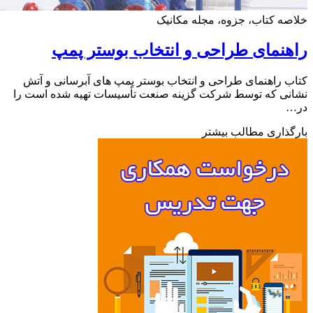
ه کتاب، جزوه، مجله مکانیک
نمای طراحی و انتخاب بوستر پمپ
 راهنمای طراحی و انتخاب بوستر پمپ های آبرسانی و آتش
ی که توسط شرکت گزینه صنعت تأسیسات تهیه شده است را
ذاری مطالب بیشتر