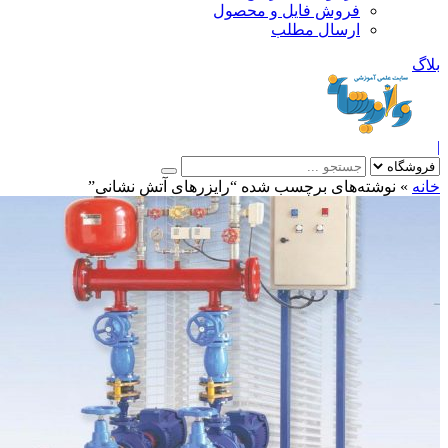
فروش فایل و محصول
ارسال مطلب
»
نوشته‌های برچسب شده “رایزرهای آتش نشانی”