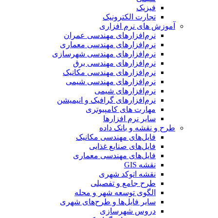
فیزیک
تجارت الکترونیک
آموزش های نرم افزاری
نرم‌افزارهای مهندسی عمران
نرم‌افزارهای مهندسی معماری
نرم‌افزارهای مهندسی شهرسازی
نرم‌افزارهای مهندسی برق
نرم‌افزارهای مهندسی مکانیک
نرم‌افزارهای مهندسی شیمی
نرم‌افزارهای شیمی
نرم‌افزارهای گرافیک و انیمیشن
مهارت های کامپیوتری
سایر نرم افزارها
طرح و نقشه و بانک داده
فایل‌های مهندسی مکانیک
فایل‌های صنایع غذایی
فایل‌های مهندسی معماری
نقشه GIS
نقشه اتوکد شهری
طرح جامع و تفصیلی
الگوی توسعه شهر و محله
سایر فایل‌ها و طرح‌های شهری
دروس شهرسازی