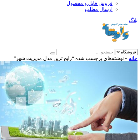
فروش فایل و محصول
ارسال مطلب
»
نوشته‌های برچسب شده “رایج ترین مدل مدیریت شهر”