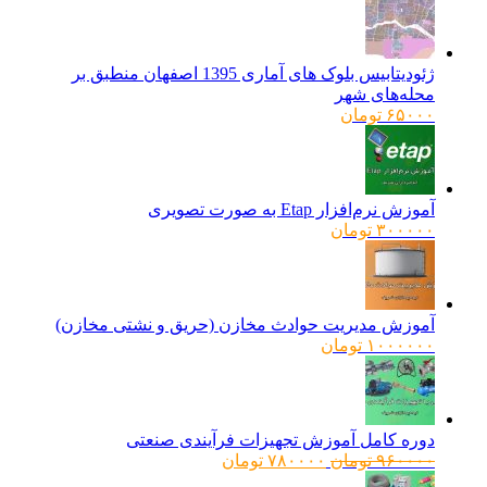
ژئودیتابیس بلوک های آماری 1395 اصفهان منطبق بر
محله‌های شهر
۶۵۰۰۰
تومان
آموزش نرم‌افزار Etap به صورت تصویری
۳۰۰۰۰۰
تومان
آموزش مدیریت حوادث مخازن (حریق و نشتی مخازن)
۱۰۰۰۰۰۰
تومان
دوره کامل آموزش تجهیزات فرآیندی صنعتی
قیمت
قیمت
۹۶۰۰۰۰
تومان
۷۸۰۰۰۰
تومان
اصلی:
فعلی: