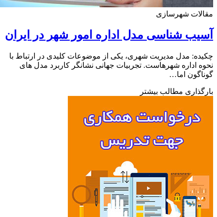
لات شهرسازی
ب شناسی مدل اداره امور شهر در ایران
ه: مدل مدیریت شهری، یکی از موضوعات کلیدی در ارتباط با
 اداره شهرهاست. تجربیات جهانی نشانگر کاربرد مدل های
گون اما…
ذاری مطالب بیشتر