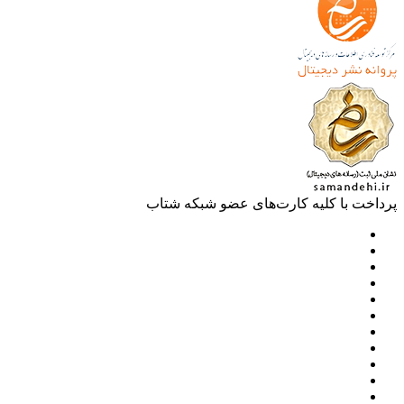
خت با کلیه کارت‌های عضو شبکه شتاب