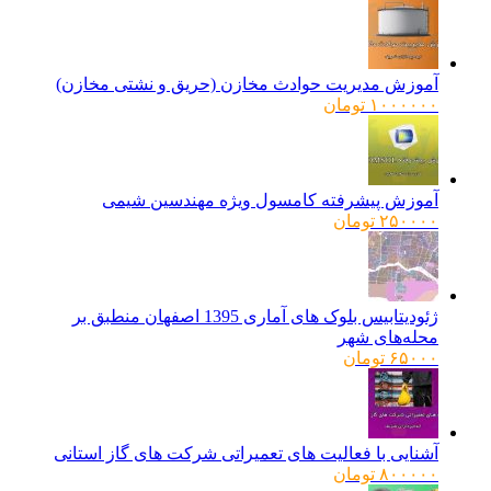
آموزش مدیریت حوادث مخازن (حریق و نشتی مخازن)
۱۰۰۰۰۰۰
تومان
آموزش پیشرفته کامسول ویژه مهندسین شیمی
۲۵۰۰۰۰
تومان
ژئودیتابیس بلوک های آماری 1395 اصفهان منطبق بر
محله‌های شهر
۶۵۰۰۰
تومان
آشنایی با فعالیت های تعمیراتی شرکت های گاز استانی
۸۰۰۰۰۰
تومان