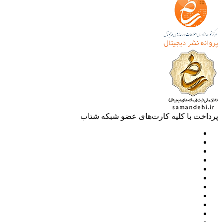
خت با کلیه کارت‌های عضو شبکه شتاب