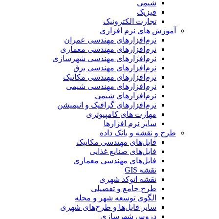
شیمی
فیزیک
تجارت الکترونیک
آموزش های نرم افزاری
نرم‌افزارهای مهندسی عمران
نرم‌افزارهای مهندسی معماری
نرم‌افزارهای مهندسی شهرسازی
نرم‌افزارهای مهندسی برق
نرم‌افزارهای مهندسی مکانیک
نرم‌افزارهای مهندسی شیمی
نرم‌افزارهای شیمی
نرم‌افزارهای گرافیک و انیمیشن
مهارت های کامپیوتری
سایر نرم افزارها
طرح و نقشه و بانک داده
فایل‌های مهندسی مکانیک
فایل‌های صنایع غذایی
فایل‌های مهندسی معماری
نقشه GIS
نقشه اتوکد شهری
طرح جامع و تفصیلی
الگوی توسعه شهر و محله
سایر فایل‌ها و طرح‌های شهری
دروس شهرسازی