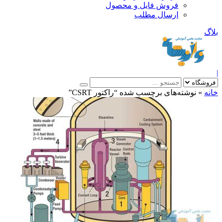
فروش فایل و محصول
ارسال مطلب
»
نوشته‌های برچسب شده “راکتور CSRT”