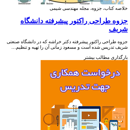
ه کتاب، جزوه، مجله مهندسی شیمی
ه طراحی راکتور پیشرفته دانشگاه
یف
 طراحی راکتور پیشرفته دکتر خراشه که در دانشگاه صنعتی
 تدریس شده است و مسعود زمانی آن را تهیه و تنظیم…
ذاری مطالب بیشتر