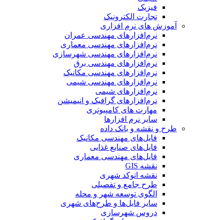
فیزیک
تجارت الکترونیک
آموزش های نرم افزاری
نرم‌افزارهای مهندسی عمران
نرم‌افزارهای مهندسی معماری
نرم‌افزارهای مهندسی شهرسازی
نرم‌افزارهای مهندسی برق
نرم‌افزارهای مهندسی مکانیک
نرم‌افزارهای مهندسی شیمی
نرم‌افزارهای شیمی
نرم‌افزارهای گرافیک و انیمیشن
مهارت های کامپیوتری
سایر نرم افزارها
طرح و نقشه و بانک داده
فایل‌های مهندسی مکانیک
فایل‌های صنایع غذایی
فایل‌های مهندسی معماری
نقشه GIS
نقشه اتوکد شهری
طرح جامع و تفصیلی
الگوی توسعه شهر و محله
سایر فایل‌ها و طرح‌های شهری
دروس شهرسازی