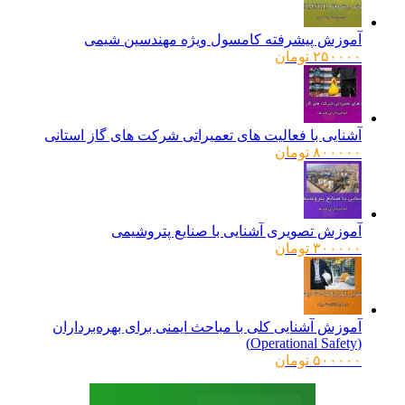
آموزش پیشرفته کامسول ویژه مهندسین شیمی
۲۵۰۰۰۰
تومان
آشنایی با فعالیت های تعمیراتی شرکت های گاز استانی
۸۰۰۰۰۰
تومان
آموزش تصویری آشنایی با صنایع پتروشیمی
۳۰۰۰۰۰
تومان
آموزش آشنایی کلی با مباحث ایمنی برای بهره‌برداران
(Operational Safety)
۵۰۰۰۰۰
تومان