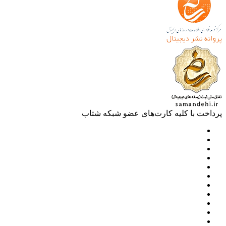
خت با کلیه کارت‌های عضو شبکه شتاب