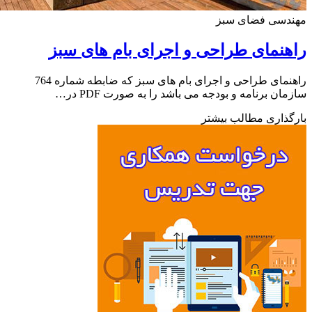
دسی فضای سبز
نمای طراحی و اجرای بام های سبز
راهنمای طراحی و اجرای بام های سبز که ضابطه شماره 764
ان برنامه و بودجه می باشد را به صورت PDF در…
ذاری مطالب بیشتر