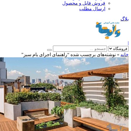
فروش فایل و محصول
ارسال مطلب
»
نوشته‌های برچسب شده “راهنمای اجرای بام سبز”