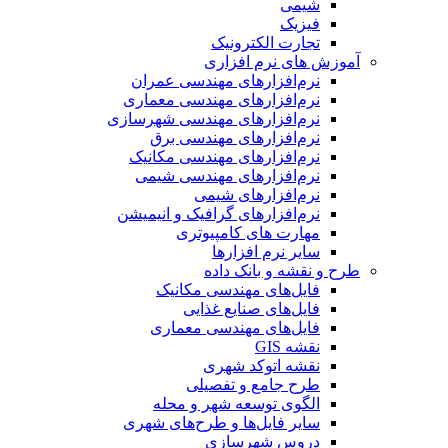
شیمی
فیزیک
تجارت الکترونیک
آموزش های نرم افزاری
نرم‌افزارهای مهندسی عمران
نرم‌افزارهای مهندسی معماری
نرم‌افزارهای مهندسی شهرسازی
نرم‌افزارهای مهندسی برق
نرم‌افزارهای مهندسی مکانیک
نرم‌افزارهای مهندسی شیمی
نرم‌افزارهای شیمی
نرم‌افزارهای گرافیک و انیمیشن
مهارت های کامپیوتری
سایر نرم افزارها
طرح و نقشه و بانک داده
فایل‌های مهندسی مکانیک
فایل‌های صنایع غذایی
فایل‌های مهندسی معماری
نقشه GIS
نقشه اتوکد شهری
طرح جامع و تفصیلی
الگوی توسعه شهر و محله
سایر فایل‌ها و طرح‌های شهری
دروس شهرسازی