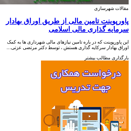
لات شهرسازی
رپوینت تامین مالی از طریق اوراق بهادار
ایه گذاری مالی اسلامی
پاورپوینت که در باره تامین نیازهای مالی شهرداری ها به کمک
ق بهادار سرکایه گذاری هستش ، توسط دکتر مرتضی عزتی…
ذاری مطالب بیشتر