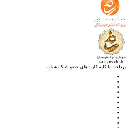
خت با کلیه کارت‌های عضو شبکه شتاب