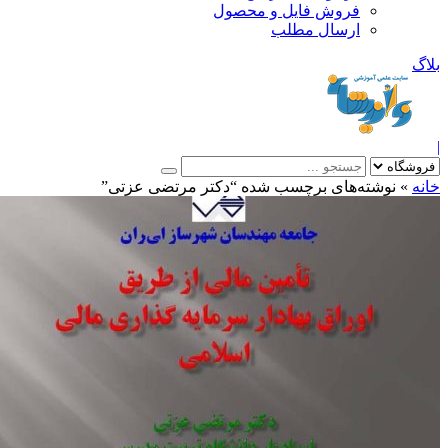
فروش فایل و محصول
ارسال مطلب
»
نوشته‌های برچسب شده “دکتر مرتضی عزتی”