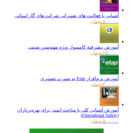
۱۶۰۰۰۰۰ تومان
۱۲۸۰۰۰۰ تومان.
بود.
آشنایی با فعالیت های تعمیراتی شرکت های گاز استانی
۸۰۰۰۰۰
تومان
آموزش پیشرفته کامسول ویژه مهندسین شیمی
۲۵۰۰۰۰
تومان
آموزش نرم‌افزار Etap به صورت تصویری
۳۰۰۰۰۰
تومان
آموزش آشنایی کلی با مباحث ایمنی برای بهره‌برداران
(Operational Safety)
۵۰۰۰۰۰
تومان