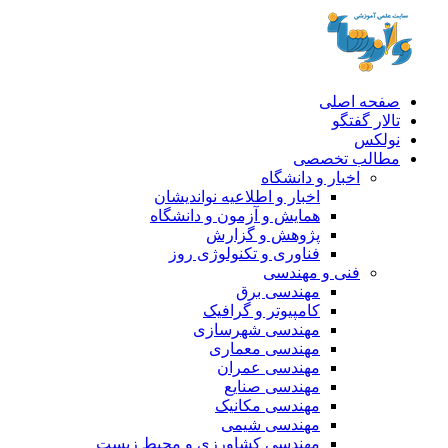
صفحه اصلی
تالار گفتگو
نولکس
مطالب تخصصی
اخبار و دانشگاه
اخبار و اطلاعیه نواندیشان
همایش و آزمون و دانشگاه
پژوهش و گزارش
فناوری و تکنولوژی روز
فنی و مهندسی
مهندسی برق
کامپیوتر و گرافیک
مهندسی شهرسازی
مهندسی معماری
مهندسی عمران
مهندسی صنایع
مهندسی مکانیک
مهندسی شیمی
مهندسی کشاورزی و محیط زیست