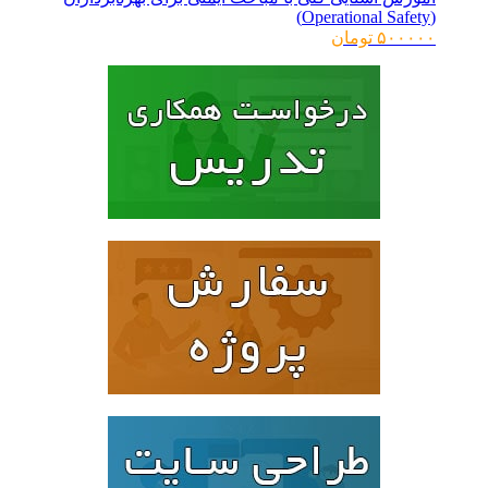
(Operational Safety)
۵۰۰۰۰۰
تومان