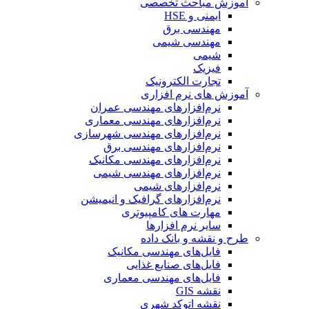
آموزش مباحث تخصصی
ایمنی و HSE
مهندسی برق
مهندسی شیمی
شیمی
فیزیک
تجارت الکترونیک
آموزش های نرم افزاری
نرم‌افزارهای مهندسی عمران
نرم‌افزارهای مهندسی معماری
نرم‌افزارهای مهندسی شهرسازی
نرم‌افزارهای مهندسی برق
نرم‌افزارهای مهندسی مکانیک
نرم‌افزارهای مهندسی شیمی
نرم‌افزارهای شیمی
نرم‌افزارهای گرافیک و انیمیشن
مهارت های کامپیوتری
سایر نرم افزارها
طرح و نقشه و بانک داده
فایل‌های مهندسی مکانیک
فایل‌های صنایع غذایی
فایل‌های مهندسی معماری
نقشه GIS
نقشه اتوکد شهری