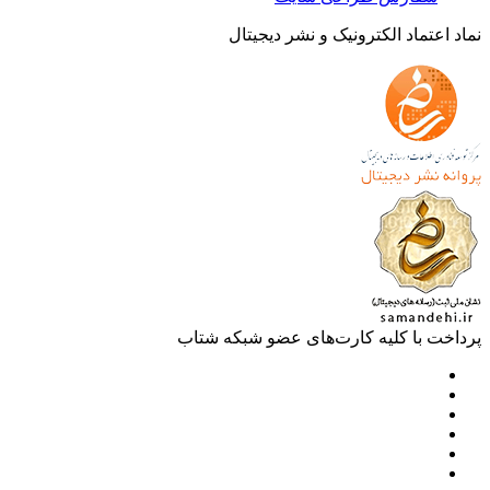
 اعتماد الکترونیک و نشر دیجیتال
خت با کلیه کارت‌های عضو شبکه شتاب