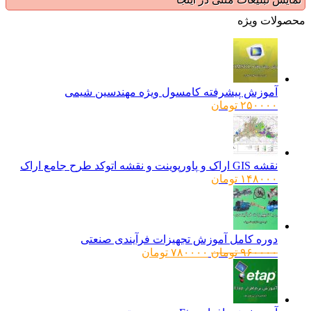
ولات ویژه
آموزش پیشرفته کامسول ویژه مهندسین شیمی
۲۵۰۰۰۰
تومان
نقشه GIS اراک و پاورپوینت و نقشه اتوکد طرح جامع اراک
۱۴۸۰۰۰
تومان
دوره کامل آموزش تجهیزات فرآیندی صنعتی
قیمت
قیمت
۹۶۰۰۰۰
تومان
۷۸۰۰۰۰
تومان
اصلی:
فعلی:
۹۶۰۰۰۰ تومان
۷۸۰۰۰۰ تومان.
بود.