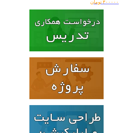
۳۰۰۰۰۰
تومان