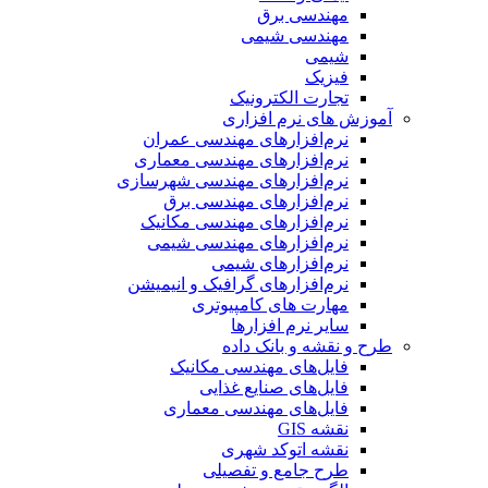
مهندسی برق
مهندسی شیمی
شیمی
فیزیک
تجارت الکترونیک
آموزش های نرم افزاری
نرم‌افزارهای مهندسی عمران
نرم‌افزارهای مهندسی معماری
نرم‌افزارهای مهندسی شهرسازی
نرم‌افزارهای مهندسی برق
نرم‌افزارهای مهندسی مکانیک
نرم‌افزارهای مهندسی شیمی
نرم‌افزارهای شیمی
نرم‌افزارهای گرافیک و انیمیشن
مهارت های کامپیوتری
سایر نرم افزارها
طرح و نقشه و بانک داده
فایل‌های مهندسی مکانیک
فایل‌های صنایع غذایی
فایل‌های مهندسی معماری
نقشه GIS
نقشه اتوکد شهری
طرح جامع و تفصیلی