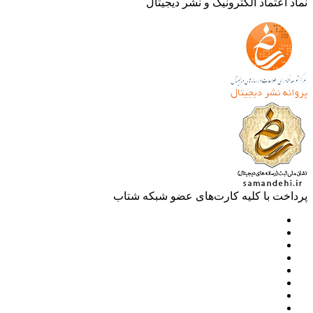
 اعتماد الکترونیک و نشر دیجیتال
خت با کلیه کارت‌های عضو شبکه شتاب