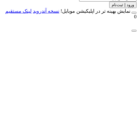
 | ثبت‌نام
مایش بهینه تر در اپلیکیشن موبایل!
نسخه آندروید
لینک مستقیم