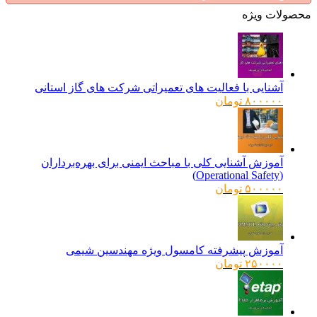
ولات ویژه
آشنایی با فعالیت های تعمیراتی شرکت های گاز استانی
۸۰۰۰۰۰
تومان
آموزش آشنایی کلی با مباحث ایمنی برای بهره‌برداران
(Operational Safety)
۵۰۰۰۰۰
تومان
آموزش پیشرفته کامسول ویژه مهندسین شیمی
۲۵۰۰۰۰
تومان