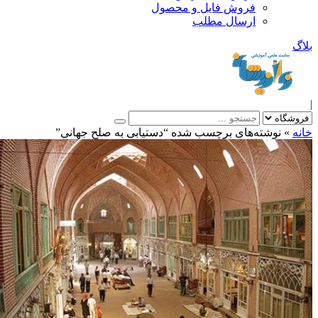
فروش فایل و محصول
ارسال مطلب
»
نوشته‌های برچسب شده “دستیابی به صلح جهانی”