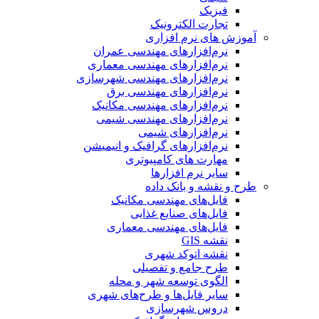
فیزیک
تجارت الکترونیک
آموزش های نرم افزاری
نرم‌افزارهای مهندسی عمران
نرم‌افزارهای مهندسی معماری
نرم‌افزارهای مهندسی شهرسازی
نرم‌افزارهای مهندسی برق
نرم‌افزارهای مهندسی مکانیک
نرم‌افزارهای مهندسی شیمی
نرم‌افزارهای شیمی
نرم‌افزارهای گرافیک و انیمیشن
مهارت های کامپیوتری
سایر نرم افزارها
طرح و نقشه و بانک داده
فایل‌های مهندسی مکانیک
فایل‌های صنایع غذایی
فایل‌های مهندسی معماری
نقشه GIS
نقشه اتوکد شهری
طرح جامع و تفصیلی
الگوی توسعه شهر و محله
سایر فایل‌ها و طرح‌های شهری
دروس شهرسازی