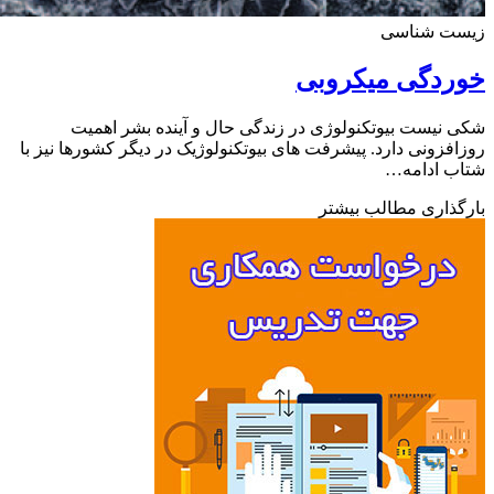
ت شناسی
ردگی میکروبی
نیست بیوتکنولوژی در زندگی حال و آینده بشر اهمیت
فزونی دارد. پیشرفت های بیوتکنولوژیک در دیگر کشورها نیز با
ب ادامه…
ذاری مطالب بیشتر