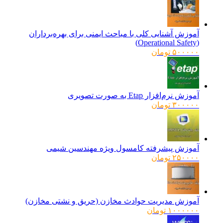
آموزش آشنایی کلی با مباحث ایمنی برای بهره‌برداران
(Operational Safety)
۵۰۰۰۰۰
تومان
آموزش نرم‌افزار Etap به صورت تصویری
۳۰۰۰۰۰
تومان
آموزش پیشرفته کامسول ویژه مهندسین شیمی
۲۵۰۰۰۰
تومان
آموزش مدیریت حوادث مخازن (حریق و نشتی مخازن)
۱۰۰۰۰۰۰
تومان