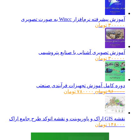
آموزش پیشرفته نرم‌افزار Wincc به صورت تصویری
۳۰۰۰۰۰
تومان
آموزش تصویری آشنایی با صنایع پتروشیمی
۳۰۰۰۰۰
تومان
دوره کامل آموزش تجهیزات فرآیندی صنعتی
قیمت
قیمت
۹۶۰۰۰۰
تومان
۷۸۰۰۰۰
تومان
اصلی:
فعلی:
۹۶۰۰۰۰ تومان
۷۸۰۰۰۰ تومان.
بود.
نقشه GIS اراک و پاورپوینت و نقشه اتوکد طرح جامع اراک
۱۴۸۰۰۰
تومان