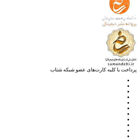
خت با کلیه کارت‌های عضو شبکه شتاب