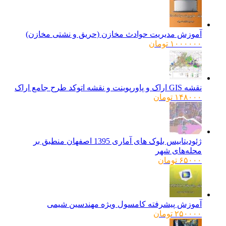
آموزش مدیریت حوادث مخازن (حریق و نشتی مخازن)
۱۰۰۰۰۰۰
تومان
نقشه GIS اراک و پاورپوینت و نقشه اتوکد طرح جامع اراک
۱۴۸۰۰۰
تومان
ژئودیتابیس بلوک های آماری 1395 اصفهان منطبق بر
محله‌های شهر
۶۵۰۰۰
تومان
آموزش پیشرفته کامسول ویژه مهندسین شیمی
۲۵۰۰۰۰
تومان