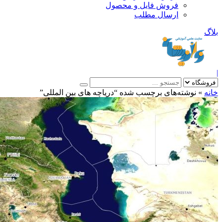
فروش فایل و محصول
ارسال مطلب
»
نوشته‌های برچسب شده “دریاچه های بین المللی”