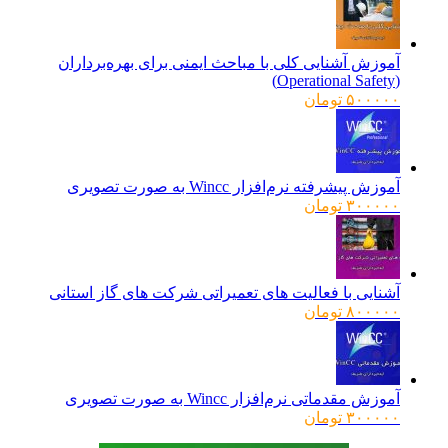
آموزش آشنایی کلی با مباحث ایمنی برای بهره‌برداران
(Operational Safety)
۵۰۰۰۰۰
تومان
آموزش پیشرفته نرم‌افزار Wincc به صورت تصویری
۳۰۰۰۰۰
تومان
آشنایی با فعالیت های تعمیراتی شرکت های گاز استانی
۸۰۰۰۰۰
تومان
آموزش مقدماتی نرم‌افزار Wincc به صورت تصویری
۳۰۰۰۰۰
تومان