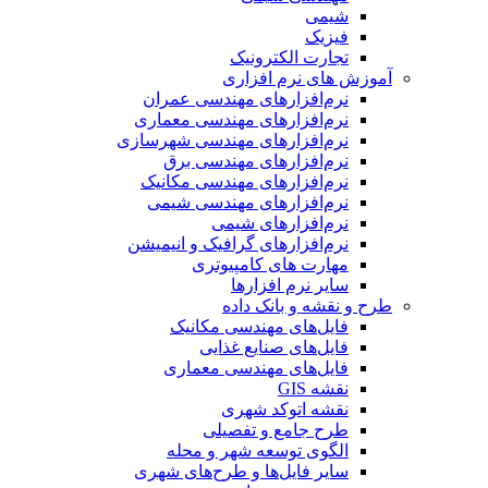
شیمی
فیزیک
تجارت الکترونیک
آموزش های نرم افزاری
نرم‌افزارهای مهندسی عمران
نرم‌افزارهای مهندسی معماری
نرم‌افزارهای مهندسی شهرسازی
نرم‌افزارهای مهندسی برق
نرم‌افزارهای مهندسی مکانیک
نرم‌افزارهای مهندسی شیمی
نرم‌افزارهای شیمی
نرم‌افزارهای گرافیک و انیمیشن
مهارت های کامپیوتری
سایر نرم افزارها
طرح و نقشه و بانک داده
فایل‌های مهندسی مکانیک
فایل‌های صنایع غذایی
فایل‌های مهندسی معماری
نقشه GIS
نقشه اتوکد شهری
طرح جامع و تفصیلی
الگوی توسعه شهر و محله
سایر فایل‌ها و طرح‌های شهری