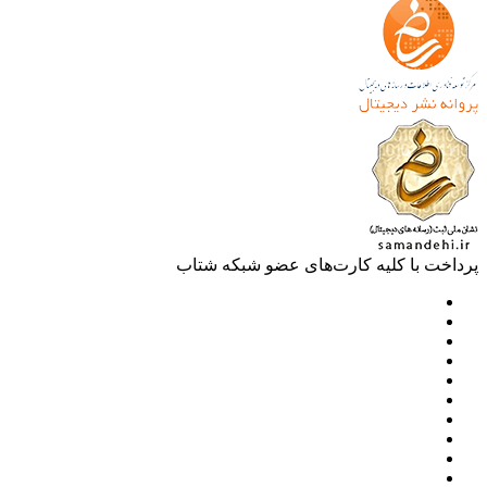
خت با کلیه کارت‌های عضو شبکه شتاب