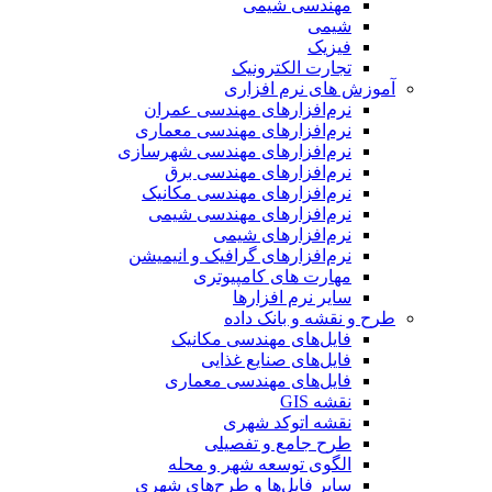
مهندسی شیمی
شیمی
فیزیک
تجارت الکترونیک
آموزش های نرم افزاری
نرم‌افزارهای مهندسی عمران
نرم‌افزارهای مهندسی معماری
نرم‌افزارهای مهندسی شهرسازی
نرم‌افزارهای مهندسی برق
نرم‌افزارهای مهندسی مکانیک
نرم‌افزارهای مهندسی شیمی
نرم‌افزارهای شیمی
نرم‌افزارهای گرافیک و انیمیشن
مهارت های کامپیوتری
سایر نرم افزارها
طرح و نقشه و بانک داده
فایل‌های مهندسی مکانیک
فایل‌های صنایع غذایی
فایل‌های مهندسی معماری
نقشه GIS
نقشه اتوکد شهری
طرح جامع و تفصیلی
الگوی توسعه شهر و محله
سایر فایل‌ها و طرح‌های شهری