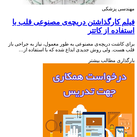
دسی پزشکی
م کارگذاشتن دریچه‌ی مصنوعی قلب با
فاده از کاتتر
 کاشت دریچه‌ی مصنوعی به طور معمول، نیاز به جراحی باز
هست. ولی روش جدیدی ابداع شده که با استفاده از…
ذاری مطالب بیشتر