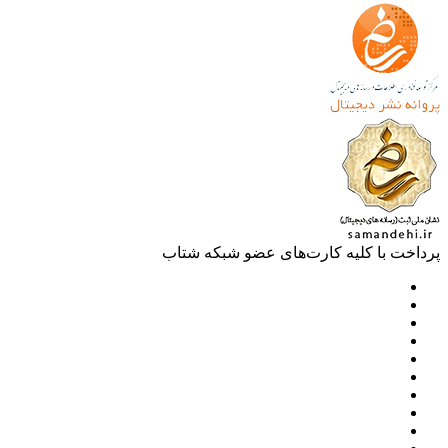
خت با کلیه کارت‌های عضو شبکه شتاب