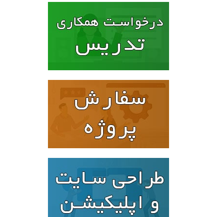
۱۶۰۰۰۰۰ تومان
۱۲۸۰۰۰۰ تومان.
بود.