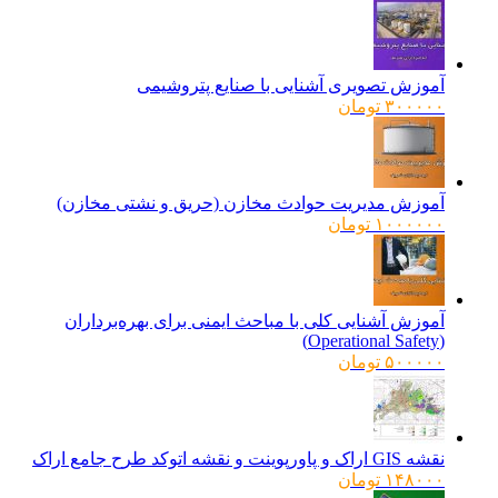
آموزش تصویری آشنایی با صنایع پتروشیمی
۳۰۰۰۰۰
تومان
آموزش مدیریت حوادث مخازن (حریق و نشتی مخازن)
۱۰۰۰۰۰۰
تومان
آموزش آشنایی کلی با مباحث ایمنی برای بهره‌برداران
(Operational Safety)
۵۰۰۰۰۰
تومان
نقشه GIS اراک و پاورپوینت و نقشه اتوکد طرح جامع اراک
۱۴۸۰۰۰
تومان