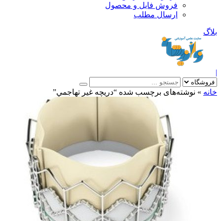
فروش فایل و محصول
ارسال مطلب
»
نوشته‌های برچسب شده “دريچه غير تهاجمي”