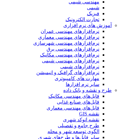
مهندسی شیمی
شیمی
فیزیک
تجارت الکترونیک
آموزش های نرم افزاری
نرم‌افزارهای مهندسی عمران
نرم‌افزارهای مهندسی معماری
نرم‌افزارهای مهندسی شهرسازی
نرم‌افزارهای مهندسی برق
نرم‌افزارهای مهندسی مکانیک
نرم‌افزارهای مهندسی شیمی
نرم‌افزارهای شیمی
نرم‌افزارهای گرافیک و انیمیشن
مهارت های کامپیوتری
سایر نرم افزارها
طرح و نقشه و بانک داده
فایل‌های مهندسی مکانیک
فایل‌های صنایع غذایی
فایل‌های مهندسی معماری
نقشه GIS
نقشه اتوکد شهری
طرح جامع و تفصیلی
الگوی توسعه شهر و محله
سایر فایل‌ها و طرح‌های شهری