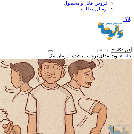
فروش فایل و محصول
ارسال مطلب
»
نوشته‌های برچسب شده “درمان تیک”