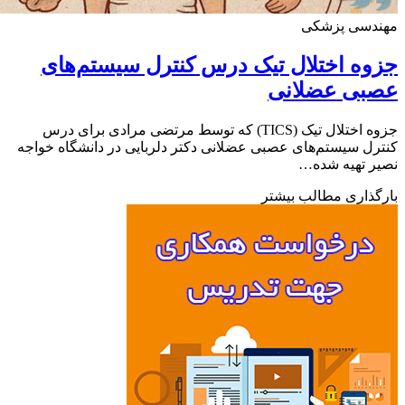
دسی پزشکی
ه اختلال تیک درس کنترل سیستم‌های
بی عضلانی
جزوه اختلال تیک (TICS) که توسط مرتضی مرادی برای درس
ل سیستم‌های عصبی عضلانی دکتر دلربایی در دانشگاه خواجه
 تهیه شده…
ذاری مطالب بیشتر