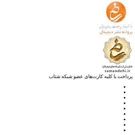
خت با کلیه کارت‌های عضو شبکه شتاب