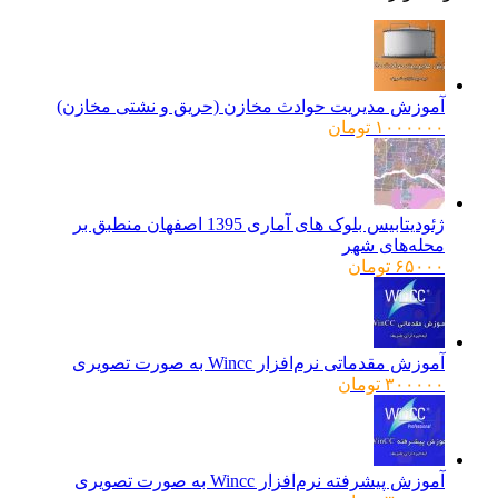
آموزش مدیریت حوادث مخازن (حریق و نشتی مخازن)
۱۰۰۰۰۰۰
تومان
ژئودیتابیس بلوک های آماری 1395 اصفهان منطبق بر
محله‌های شهر
۶۵۰۰۰
تومان
آموزش مقدماتی نرم‌افزار Wincc به صورت تصویری
۳۰۰۰۰۰
تومان
آموزش پیشرفته نرم‌افزار Wincc به صورت تصویری