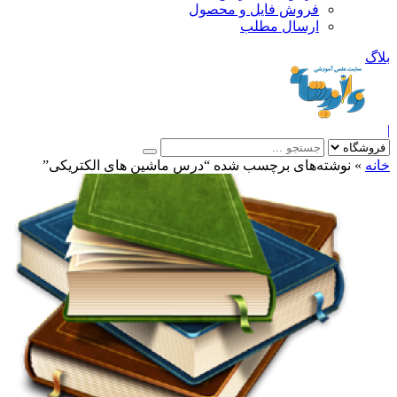
فروش فایل و محصول
ارسال مطلب
»
نوشته‌های برچسب شده “درس ماشین های الکتریکی”