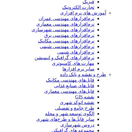
فیزیک
تجارت الکترونیک
آموزش های نرم افزاری
نرم‌افزارهای مهندسی عمران
نرم‌افزارهای مهندسی معماری
نرم‌افزارهای مهندسی شهرسازی
نرم‌افزارهای مهندسی برق
نرم‌افزارهای مهندسی مکانیک
نرم‌افزارهای مهندسی شیمی
نرم‌افزارهای شیمی
نرم‌افزارهای گرافیک و انیمیشن
مهارت های کامپیوتری
سایر نرم افزارها
طرح و نقشه و بانک داده
فایل‌های مهندسی مکانیک
فایل‌های صنایع غذایی
فایل‌های مهندسی معماری
نقشه GIS
نقشه اتوکد شهری
طرح جامع و تفصیلی
الگوی توسعه شهر و محله
سایر فایل‌ها و طرح‌های شهری
دروس شهرسازی
مجموعه های گرافیکی