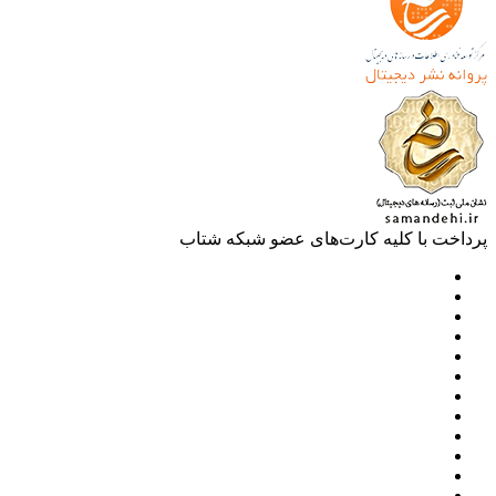
خت با کلیه کارت‌های عضو شبکه شتاب