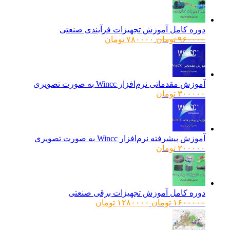
دوره کامل آموزش تجهیزات فرآیندی صنعتی
قیمت
قیمت
۹۶۰۰۰۰
تومان
۷۸۰۰۰۰
تومان
اصلی:
فعلی:
۹۶۰۰۰۰ تومان
۷۸۰۰۰۰ تومان.
بود.
آموزش مقدماتی نرم‌افزار Wincc به صورت تصویری
۳۰۰۰۰۰
تومان
آموزش پیشرفته نرم‌افزار Wincc به صورت تصویری
۳۰۰۰۰۰
تومان
دوره کامل آموزش تجهیزات برقی صنعتی
قیمت
قیمت
۱۶۰۰۰۰۰
تومان
۱۲۸۰۰۰۰
تومان
اصلی:
فعلی:
۱۶۰۰۰۰۰ تومان
۱۲۸۰۰۰۰ تومان.