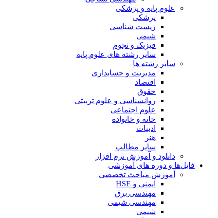
علوم پایه و پزشکی
پزشکی
زیست شناسی
شیمی
فیزیک و نجوم
سایر رشته های علوم پایه
سایر رشته ها
مدیریت و حسابداری
اقتصاد
حقوق
روانشناسی و علوم تربیتی
علوم اجتماعی
خانه و خانواده
ادبیات
هنر
سایر مطالب
دانلود و آموزش نرم افزار
فایل‌ها و دوره های آموزشی
آموزش مباحث تخصصی
ایمنی و HSE
مهندسی برق
مهندسی شیمی
شیمی