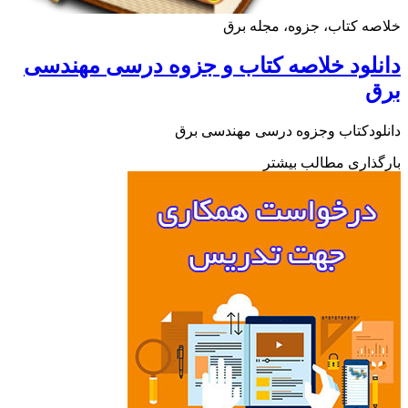
ه کتاب، جزوه، مجله برق
لود خلاصه کتاب و جزوه درسی مهندسی
ق
ودکتاب وجزوه درسی مهندسی برق
ذاری مطالب بیشتر