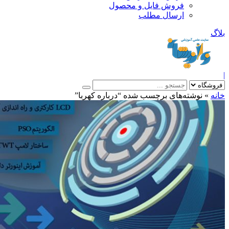
فروش فایل و محصول
ارسال مطلب
»
نوشته‌های برچسب شده “درباره کهربا”