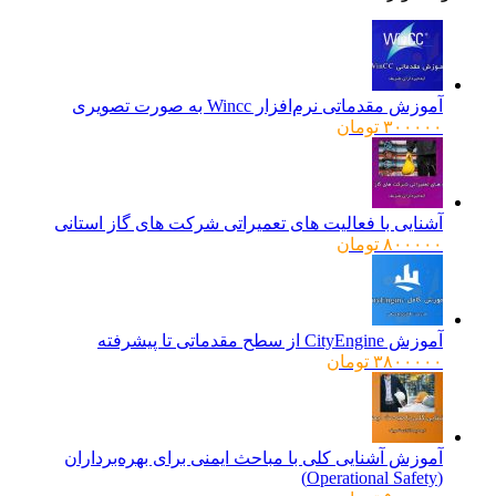
آموزش مقدماتی نرم‌افزار Wincc به صورت تصویری
۳۰۰۰۰۰
تومان
آشنایی با فعالیت های تعمیراتی شرکت های گاز استانی
۸۰۰۰۰۰
تومان
آموزش CityEngine از سطح مقدماتی تا پیشرفته
۳۸۰۰۰۰۰
تومان
آموزش آشنایی کلی با مباحث ایمنی برای بهره‌برداران
(Operational Safety)