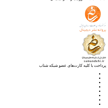
خت با کلیه کارت‌های عضو شبکه شتاب