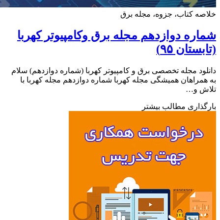
ه کتاب، جزوه، مجله برق
ره دوازدهم مجله برق وکامپیوتر کهربا
ستان ۹۵)
ود مجله تخصصی برق و کامپیوتر کهربا (شماره دوازدهم) سلام
مراهان همیشگی مجله کهربا شماره دوازدهم مجله کهربا با
ش و…
ذاری مطالب بیشتر