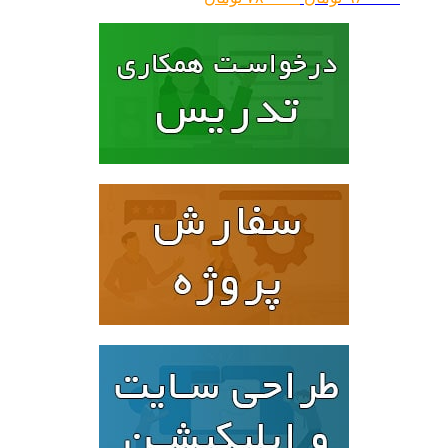
اصلی:
فعلی:
۹۶۰۰۰۰ تومان
۷۸۰۰۰۰ تومان.
بود.