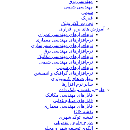
مهندسی برق
مهندسی شیمی
شیمی
فیزیک
تجارت الکترونیک
آموزش های نرم افزاری
نرم‌افزارهای مهندسی عمران
نرم‌افزارهای مهندسی معماری
نرم‌افزارهای مهندسی شهرسازی
نرم‌افزارهای مهندسی برق
نرم‌افزارهای مهندسی مکانیک
نرم‌افزارهای مهندسی شیمی
نرم‌افزارهای شیمی
نرم‌افزارهای گرافیک و انیمیشن
مهارت های کامپیوتری
سایر نرم افزارها
طرح و نقشه و بانک داده
فایل‌های مهندسی مکانیک
فایل‌های صنایع غذایی
فایل‌های مهندسی معماری
نقشه GIS
نقشه اتوکد شهری
طرح جامع و تفصیلی
الگوی توسعه شهر و محله