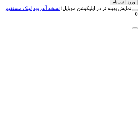
 | ثبت‌نام
مایش بهینه تر در اپلیکیشن موبایل!
نسخه آندروید
لینک مستقیم