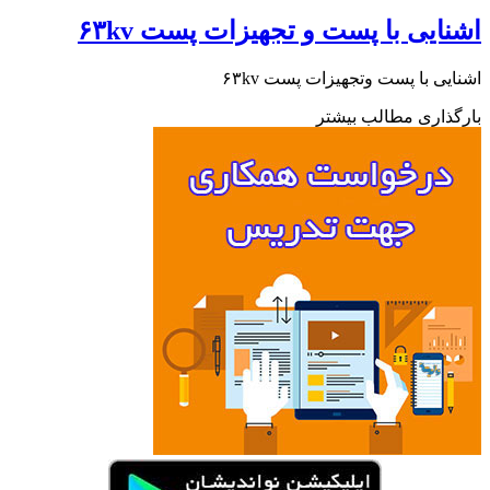
ایی با پست و تجهیزات پست ۶۳kv
یی با پست وتجهیزات پست ۶۳kv
ذاری مطالب بیشتر