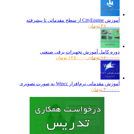
آموزش CityEngine از سطح مقدماتی تا پیشرفته
۳۸۰۰۰۰۰
تومان
دوره کامل آموزش تجهیزات برقی صنعتی
قیمت
قیمت
۱۶۰۰۰۰۰
تومان
۱۲۸۰۰۰۰
تومان
اصلی:
فعلی:
۱۶۰۰۰۰۰ تومان
۱۲۸۰۰۰۰ تومان.
بود.
آموزش مقدماتی نرم‌افزار Wincc به صورت تصویری
۳۰۰۰۰۰
تومان