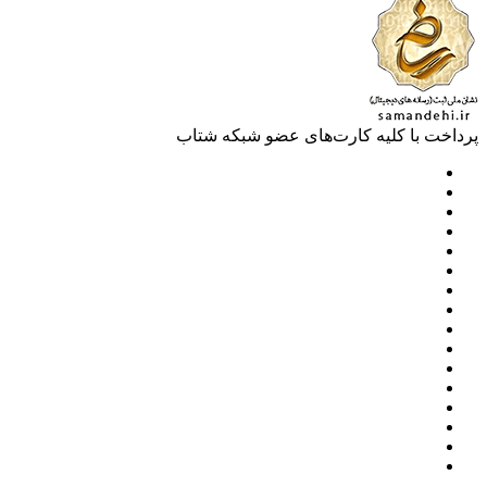
خت با کلیه کارت‌های عضو شبکه شتاب