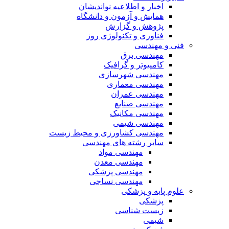
اخبار و اطلاعیه نواندیشان
همایش و آزمون و دانشگاه
پژوهش و گزارش
فناوری و تکنولوژی روز
فنی و مهندسی
مهندسی برق
کامپیوتر و گرافیک
مهندسی شهرسازی
مهندسی معماری
مهندسی عمران
مهندسی صنایع
مهندسی مکانیک
مهندسی شیمی
مهندسی کشاورزی و محیط زیست
سایر رشته های مهندسی
مهندسی مواد
مهندسی معدن
مهندسی پزشکی
مهندسی نساجی
علوم پایه و پزشکی
پزشکی
زیست شناسی
شیمی