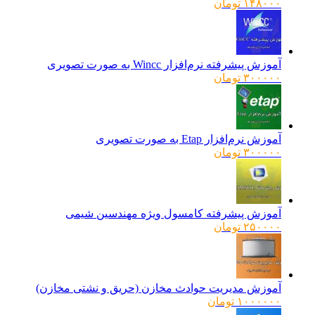
۱۴۸۰۰۰
تومان
آموزش پیشرفته نرم‌افزار Wincc به صورت تصویری
۳۰۰۰۰۰
تومان
آموزش نرم‌افزار Etap به صورت تصویری
۳۰۰۰۰۰
تومان
آموزش پیشرفته کامسول ویژه مهندسین شیمی
۲۵۰۰۰۰
تومان
آموزش مدیریت حوادث مخازن (حریق و نشتی مخازن)
۱۰۰۰۰۰۰
تومان