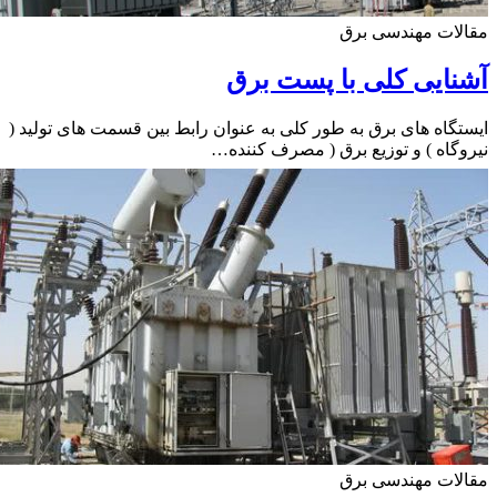
ات مهندسی برق
ایی کلی با پست برق
گاه های برق به طور کلی به عنوان رابط بین قسمت های تولید (
گاه ) و توزیع برق ( مصرف کننده…
ات مهندسی برق