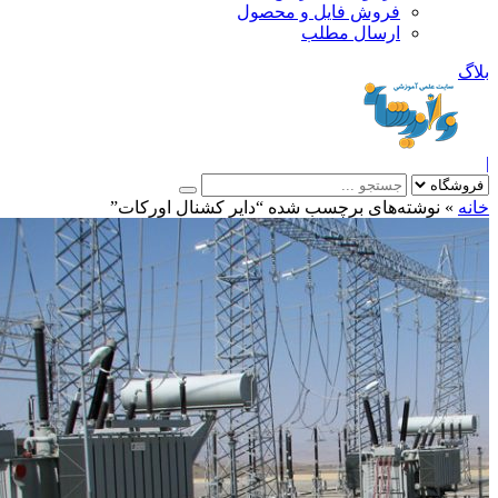
فروش فایل و محصول
ارسال مطلب
»
نوشته‌های برچسب شده “دایر کشنال اورکات”