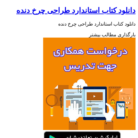
دانلود کتاب استاندارد طراحی چرخ دنده
دانلود کتاب استاندارد طراحی چرخ دنده
بارگذاری مطالب بیشتر