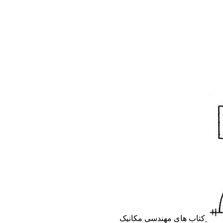
کتاب های مهندسی مکانیک