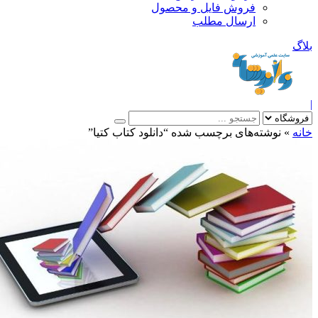
فروش فایل و محصول
ارسال مطلب
»
نوشته‌های برچسب شده “دانلود کتاب کتيا”