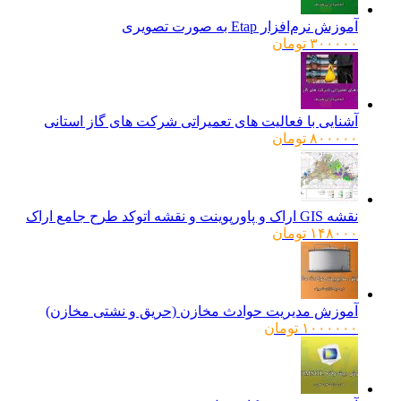
آموزش نرم‌افزار Etap به صورت تصویری
۳۰۰۰۰۰
تومان
آشنایی با فعالیت های تعمیراتی شرکت های گاز استانی
۸۰۰۰۰۰
تومان
نقشه GIS اراک و پاورپوینت و نقشه اتوکد طرح جامع اراک
۱۴۸۰۰۰
تومان
آموزش مدیریت حوادث مخازن (حریق و نشتی مخازن)
۱۰۰۰۰۰۰
تومان