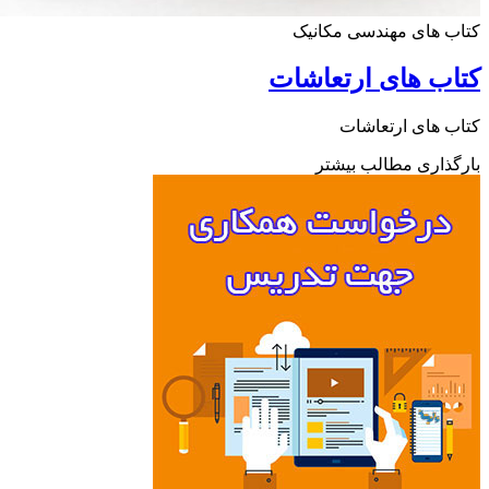
 های مهندسی مکانیک
ب های ارتعاشات
 های ارتعاشات
ذاری مطالب بیشتر