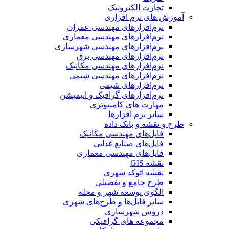
تجارت الکترونیک
آموزش های نرم افزاری
نرم‌افزارهای مهندسی عمران
نرم‌افزارهای مهندسی معماری
نرم‌افزارهای مهندسی شهرسازی
نرم‌افزارهای مهندسی برق
نرم‌افزارهای مهندسی مکانیک
نرم‌افزارهای مهندسی شیمی
نرم‌افزارهای شیمی
نرم‌افزارهای گرافیک و انیمیشن
مهارت های کامپیوتری
سایر نرم افزارها
طرح و نقشه و بانک داده
فایل‌های مهندسی مکانیک
فایل‌های صنایع غذایی
فایل‌های مهندسی معماری
نقشه GIS
نقشه اتوکد شهری
طرح جامع و تفصیلی
الگوی توسعه شهر و محله
سایر فایل‌ها و طرح‌های شهری
دروس شهرسازی
مجموعه های گرافیکی