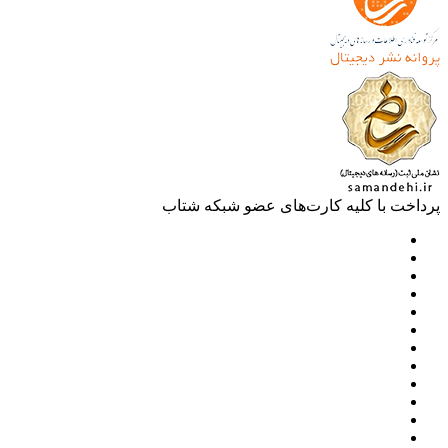
خت با کلیه کارت‌های عضو شبکه شتاب