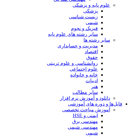
علوم پایه و پزشکی
پزشکی
زیست شناسی
شیمی
فیزیک و نجوم
سایر رشته های علوم پایه
سایر رشته ها
مدیریت و حسابداری
اقتصاد
حقوق
روانشناسی و علوم تربیتی
علوم اجتماعی
خانه و خانواده
ادبیات
هنر
سایر مطالب
دانلود و آموزش نرم افزار
فایل‌ها و دوره های آموزشی
آموزش مباحث تخصصی
ایمنی و HSE
مهندسی برق
مهندسی شیمی
شیمی