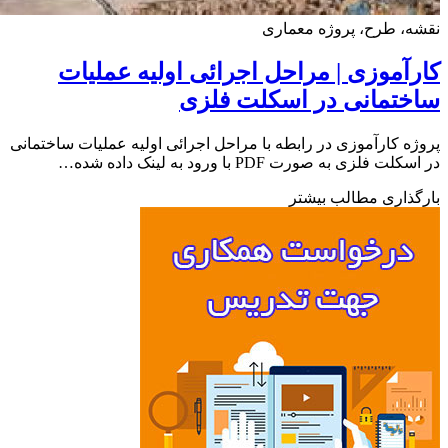
، طرح، پروژه معماری
آموزی | مراحل اجرائی اولیه عملیات
تمانی در اسکلت فلزی
ه کارآموزی در رابطه با مراحل اجرائی اولیه عملیات ساختمانی
ت فلزی به صورت PDF با ورود به لینک داده شده…
ذاری مطالب بیشتر