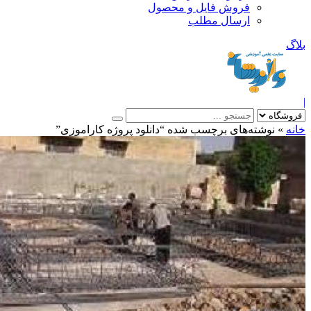
فروش فایل و محصول
ارسال مطلب
»
نوشته‌های برچسب شده “دانلود پروژه کاراموزی”