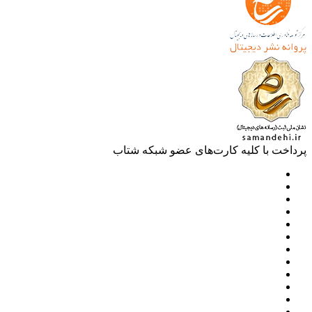
خت با کلیه کارت‌های عضو شبکه شتاب