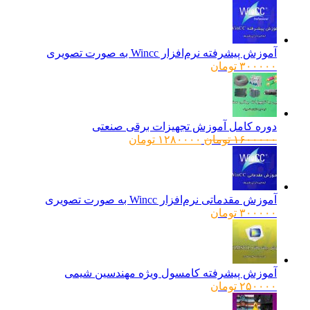
آموزش پیشرفته نرم‌افزار Wincc به صورت تصویری
۳۰۰۰۰۰
تومان
دوره کامل آموزش تجهیزات برقی صنعتی
قیمت
قیمت
۱۶۰۰۰۰۰
تومان
۱۲۸۰۰۰۰
تومان
اصلی:
فعلی:
۱۶۰۰۰۰۰ تومان
۱۲۸۰۰۰۰ تومان.
بود.
آموزش مقدماتی نرم‌افزار Wincc به صورت تصویری
۳۰۰۰۰۰
تومان
آموزش پیشرفته کامسول ویژه مهندسین شیمی
۲۵۰۰۰۰
تومان