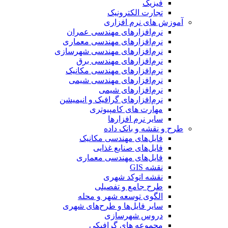
فیزیک
تجارت الکترونیک
آموزش های نرم افزاری
نرم‌افزارهای مهندسی عمران
نرم‌افزارهای مهندسی معماری
نرم‌افزارهای مهندسی شهرسازی
نرم‌افزارهای مهندسی برق
نرم‌افزارهای مهندسی مکانیک
نرم‌افزارهای مهندسی شیمی
نرم‌افزارهای شیمی
نرم‌افزارهای گرافیک و انیمیشن
مهارت های کامپیوتری
سایر نرم افزارها
طرح و نقشه و بانک داده
فایل‌های مهندسی مکانیک
فایل‌های صنایع غذایی
فایل‌های مهندسی معماری
نقشه GIS
نقشه اتوکد شهری
طرح جامع و تفصیلی
الگوی توسعه شهر و محله
سایر فایل‌ها و طرح‌های شهری
دروس شهرسازی
مجموعه های گرافیکی