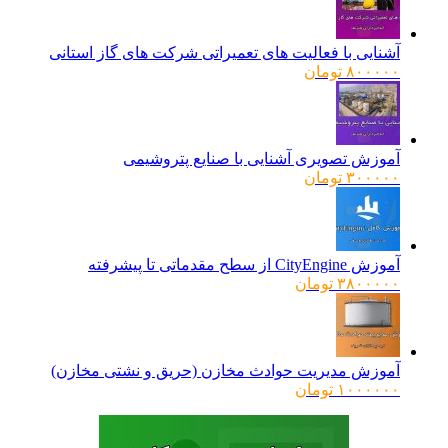
آشنایی با فعالیت های تعمیراتی شرکت های گاز استانی
۸۰۰۰۰۰
تومان
آموزش تصویری آشنایی با صنایع پتروشیمی
۳۰۰۰۰۰
تومان
آموزش CityEngine از سطح مقدماتی تا پیشرفته
۳۸۰۰۰۰۰
تومان
آموزش مدیریت حوادث مخازن (حریق و نشتی مخازن)
۱۰۰۰۰۰۰
تومان