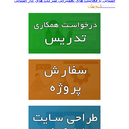
آشنایی با فعالیت های تعمیراتی شرکت های گاز استانی
۸۰۰۰۰۰
تومان