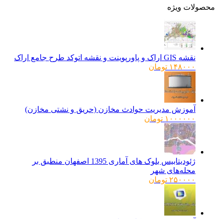
ولات ویژه
نقشه GIS اراک و پاورپوینت و نقشه اتوکد طرح جامع اراک
۱۴۸۰۰۰
تومان
آموزش مدیریت حوادث مخازن (حریق و نشتی مخازن)
۱۰۰۰۰۰۰
تومان
ژئودیتابیس بلوک های آماری 1395 اصفهان منطبق بر
محله‌های شهر
۲۵۰۰۰۰
تومان