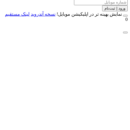
 | ثبت‌نام
مایش بهینه تر در اپلیکیشن موبایل!
نسخه آندروید
لینک مستقیم