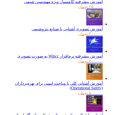
آموزش پیشرفته کامسول ویژه مهندسین شیمی
۲۵۰۰۰۰
تومان
آموزش تصویری آشنایی با صنایع پتروشیمی
۳۰۰۰۰۰
تومان
آموزش پیشرفته نرم‌افزار Wincc به صورت تصویری
۳۰۰۰۰۰
تومان
آموزش آشنایی کلی با مباحث ایمنی برای بهره‌برداران
(Operational Safety)
۵۰۰۰۰۰
تومان