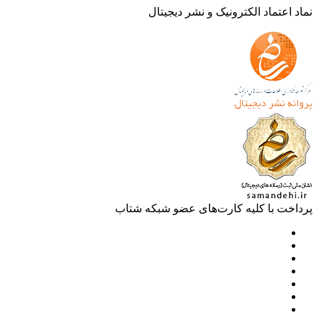
 اعتماد الکترونیک و نشر دیجیتال
خت با کلیه کارت‌های عضو شبکه شتاب