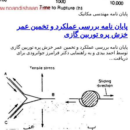
ن نامه مهندسی مکانیک
ان نامه بررسی عملکرد و تخمین عمر
 پره توربین گازی
ن نامه بررسی عملکرد و تخمین عمر خزش پره توربین گازی
 احمد بیدی و به راهنمایی دکتر فرامرز جوانرودی برای
افت…