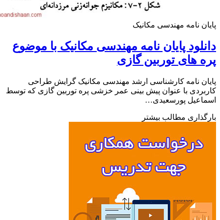
ن نامه مهندسی مکانیک
لود پایان نامه مهندسی مکانیک با موضوع
 های توربین گازی
ن نامه کارشناسی ارشد مهندسی مکانیک گرایش طراحی
ردی با عنوان پیش بینی عمر خزشی پره توربین گازی که توسط
اعیل پورسعیدی…
ذاری مطالب بیشتر