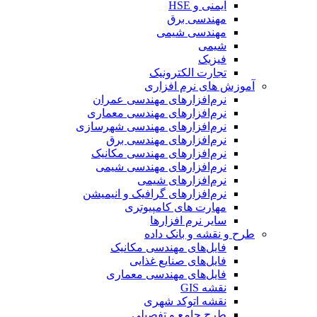
ایمنی و HSE
مهندسی برق
مهندسی شیمی
شیمی
فیزیک
تجارت الکترونیک
آموزش های نرم افزاری
نرم‌افزارهای مهندسی عمران
نرم‌افزارهای مهندسی معماری
نرم‌افزارهای مهندسی شهرسازی
نرم‌افزارهای مهندسی برق
نرم‌افزارهای مهندسی مکانیک
نرم‌افزارهای مهندسی شیمی
نرم‌افزارهای شیمی
نرم‌افزارهای گرافیک و انیمیشن
مهارت های کامپیوتری
سایر نرم افزارها
طرح و نقشه و بانک داده
فایل‌های مهندسی مکانیک
فایل‌های صنایع غذایی
فایل‌های مهندسی معماری
نقشه GIS
نقشه اتوکد شهری
طرح جامع و تفصیلی