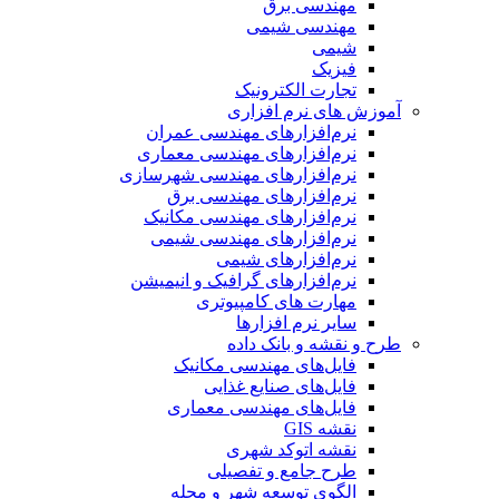
مهندسی برق
مهندسی شیمی
شیمی
فیزیک
تجارت الکترونیک
آموزش های نرم افزاری
نرم‌افزارهای مهندسی عمران
نرم‌افزارهای مهندسی معماری
نرم‌افزارهای مهندسی شهرسازی
نرم‌افزارهای مهندسی برق
نرم‌افزارهای مهندسی مکانیک
نرم‌افزارهای مهندسی شیمی
نرم‌افزارهای شیمی
نرم‌افزارهای گرافیک و انیمیشن
مهارت های کامپیوتری
سایر نرم افزارها
طرح و نقشه و بانک داده
فایل‌های مهندسی مکانیک
فایل‌های صنایع غذایی
فایل‌های مهندسی معماری
نقشه GIS
نقشه اتوکد شهری
طرح جامع و تفصیلی
الگوی توسعه شهر و محله