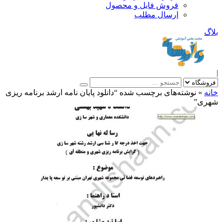
فروش فایل و محصول
ارسال مطلب
»
نوشته‌های برچسب شده “دانلود پایان نامه ارشد برنامه ریزی
ی”