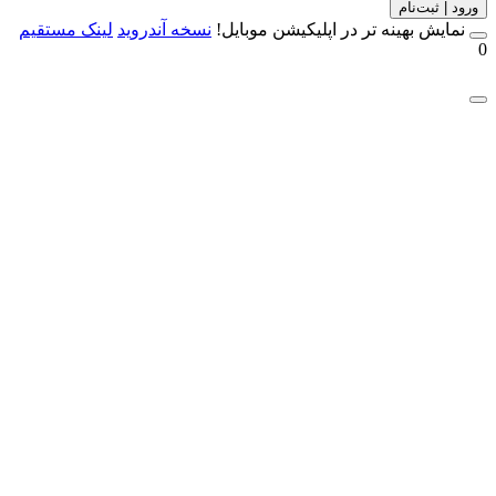
 | ثبت‌نام
مایش بهینه تر در اپلیکیشن موبایل!
نسخه آندروید
لینک مستقیم