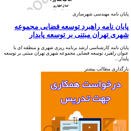
ن نامه مهندسی شهرسازی
ان نامه راهبرد توسعه فضایی مجموعه
ی تهران مبتنی بر توسعه پایدار
ن نامه کارشناسی ارشد برنامه ریزی شهری و منطقه ای با
ن راهبرد توسعه فضایی مجموعه شهری تهران مبتنی بر توسعه
ار…
ذاری مطالب بیشتر