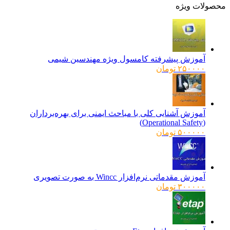
ولات ویژه
آموزش پیشرفته کامسول ویژه مهندسین شیمی
۲۵۰۰۰۰
تومان
آموزش آشنایی کلی با مباحث ایمنی برای بهره‌برداران
(Operational Safety)
۵۰۰۰۰۰
تومان
آموزش مقدماتی نرم‌افزار Wincc به صورت تصویری
۳۰۰۰۰۰
تومان