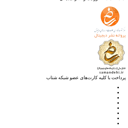
خت با کلیه کارت‌های عضو شبکه شتاب