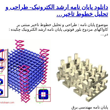
لود پایان نامه ارشد الکترونیک- طراحی و
لیل خطوط تاخیر…
ع پایان نامه : طراحی و تحلیل خطوط تاخیر مبتنی بر
کهای مزدوج بلور فوتونی پایان نامه ارشد الکترونیک چکیده :
ن نامه مهندسی برق