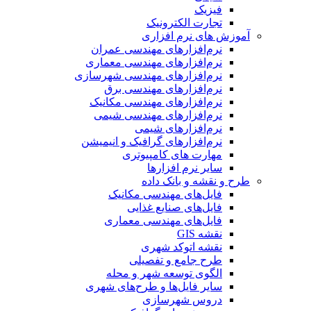
فیزیک
تجارت الکترونیک
آموزش های نرم افزاری
نرم‌افزارهای مهندسی عمران
نرم‌افزارهای مهندسی معماری
نرم‌افزارهای مهندسی شهرسازی
نرم‌افزارهای مهندسی برق
نرم‌افزارهای مهندسی مکانیک
نرم‌افزارهای مهندسی شیمی
نرم‌افزارهای شیمی
نرم‌افزارهای گرافیک و انیمیشن
مهارت های کامپیوتری
سایر نرم افزارها
طرح و نقشه و بانک داده
فایل‌های مهندسی مکانیک
فایل‌های صنایع غذایی
فایل‌های مهندسی معماری
نقشه GIS
نقشه اتوکد شهری
طرح جامع و تفصیلی
الگوی توسعه شهر و محله
سایر فایل‌ها و طرح‌های شهری
دروس شهرسازی