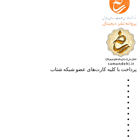
خت با کلیه کارت‌های عضو شبکه شتاب