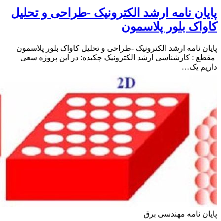
ان نامه ارشد الکترونیک -طراحی و تحلیل
اک بلور پلاسمون
ن نامه ارشد الکترونیک -طراحی و تحلیل کاواک بلور پلاسمون
 : کارشناسی ارشد الکترونیک چکیده: در این پروژه سعی
یم یک…
ن نامه مهندسی برق