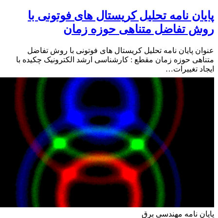
ان نامه تحلیل کریستال های فوتونی با
 تفاضل متناهی حوزه زمان
ن پایان نامه تحلیل کریستال های فوتونی با روش تفاضل
هی حوزه زمان مقطع : کارشناسی ارشد الکترونیک چکیده با
د تغییرات…
ن نامه مهندسی برق