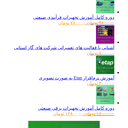
دوره کامل آموزش تجهیزات فرآیندی صنعتی
قیمت
قیمت
۹۶۰۰۰۰
تومان
۷۸۰۰۰۰
تومان
اصلی:
فعلی:
۹۶۰۰۰۰ تومان
۷۸۰۰۰۰ تومان.
بود.
آشنایی با فعالیت های تعمیراتی شرکت های گاز استانی
۸۰۰۰۰۰
تومان
آموزش نرم‌افزار Etap به صورت تصویری
۳۰۰۰۰۰
تومان
دوره کامل آموزش تجهیزات برقی صنعتی
قیمت
قیمت
۱۶۰۰۰۰۰
تومان
۱۲۸۰۰۰۰
تومان
اصلی:
فعلی:
۱۶۰۰۰۰۰ تومان
۱۲۸۰۰۰۰ تومان.