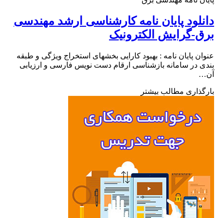
لود پایان نامه کارشناسی ارشد مهندسی
-گرایش الکترونیک
ن پایان نامه : بهبود کارایی بخشهای استخراج ویژگی و طبقه
 در سامانه بازشناسی ارقام دست نویس فارسی و ارزیابی
ذاری مطالب بیشتر