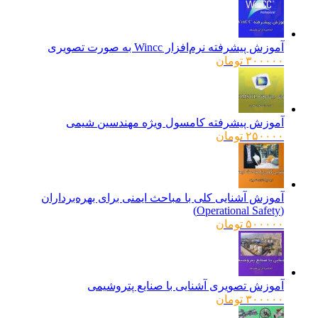
آموزش پیشرفته نرم‌افزار Wincc به صورت تصویری
۳۰۰۰۰۰
تومان
آموزش پیشرفته کامسول ویژه مهندسین شیمی
۲۵۰۰۰۰
تومان
آموزش آشنایی کلی با مباحث ایمنی برای بهره‌برداران
(Operational Safety)
۵۰۰۰۰۰
تومان
آموزش تصویری آشنایی با صنایع پتروشیمی
۳۰۰۰۰۰
تومان