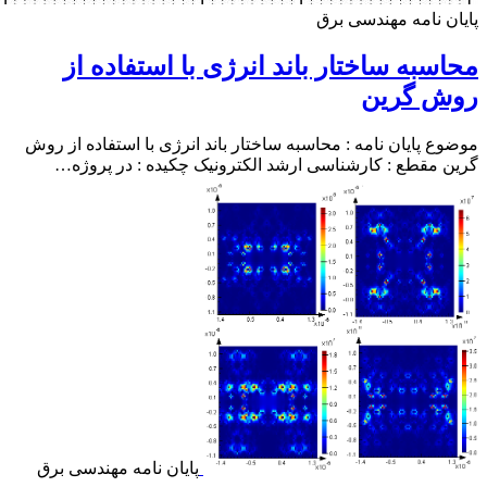
ن نامه مهندسی برق
سبه ساختار باند انرژی با استفاده از
ش گرین
ع پایان نامه : محاسبه ساختار باند انرژی با استفاده از روش
 مقطع : کارشناسی ارشد الکترونیک چکیده : در پروژه…
پایان نامه مهندسی برق