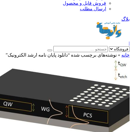
فروش فایل و محصول
ارسال مطلب
»
نوشته‌های برچسب شده “دانلود پایان نامه ارشد الکترونیک”