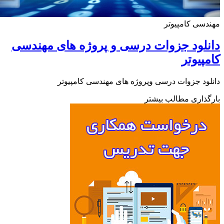
سی کامپیوتر
لود جزوات درسی و پروژه های مهندسی
پیوتر
ود جزوات درسی وپروژه های مهندسی کامپیوتر
ذاری مطالب بیشتر