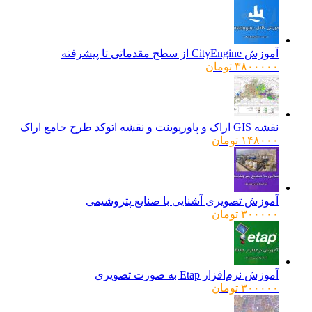
آموزش CityEngine از سطح مقدماتی تا پیشرفته
۳۸۰۰۰۰۰
تومان
نقشه GIS اراک و پاورپوینت و نقشه اتوکد طرح جامع اراک
۱۴۸۰۰۰
تومان
آموزش تصویری آشنایی با صنایع پتروشیمی
۳۰۰۰۰۰
تومان
آموزش نرم‌افزار Etap به صورت تصویری
۳۰۰۰۰۰
تومان