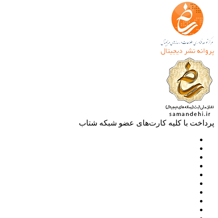
خت با کلیه کارت‌های عضو شبکه شتاب