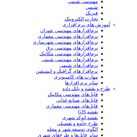
مهندسی شیمی
شیمی
فیزیک
تجارت الکترونیک
آموزش های نرم افزاری
نرم‌افزارهای مهندسی عمران
نرم‌افزارهای مهندسی معماری
نرم‌افزارهای مهندسی شهرسازی
نرم‌افزارهای مهندسی برق
نرم‌افزارهای مهندسی مکانیک
نرم‌افزارهای مهندسی شیمی
نرم‌افزارهای شیمی
نرم‌افزارهای گرافیک و انیمیشن
مهارت های کامپیوتری
سایر نرم افزارها
طرح و نقشه و بانک داده
فایل‌های مهندسی مکانیک
فایل‌های صنایع غذایی
فایل‌های مهندسی معماری
نقشه GIS
نقشه اتوکد شهری
طرح جامع و تفصیلی
الگوی توسعه شهر و محله
سایر فایل‌ها و طرح‌های شهری