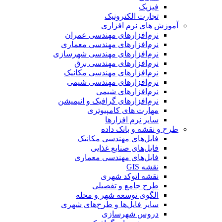
فیزیک
تجارت الکترونیک
آموزش های نرم افزاری
نرم‌افزارهای مهندسی عمران
نرم‌افزارهای مهندسی معماری
نرم‌افزارهای مهندسی شهرسازی
نرم‌افزارهای مهندسی برق
نرم‌افزارهای مهندسی مکانیک
نرم‌افزارهای مهندسی شیمی
نرم‌افزارهای شیمی
نرم‌افزارهای گرافیک و انیمیشن
مهارت های کامپیوتری
سایر نرم افزارها
طرح و نقشه و بانک داده
فایل‌های مهندسی مکانیک
فایل‌های صنایع غذایی
فایل‌های مهندسی معماری
نقشه GIS
نقشه اتوکد شهری
طرح جامع و تفصیلی
الگوی توسعه شهر و محله
سایر فایل‌ها و طرح‌های شهری
دروس شهرسازی