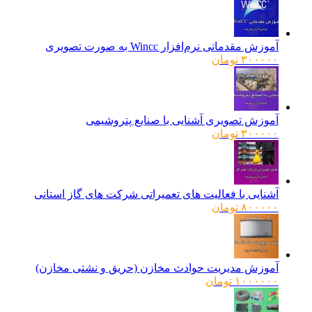
آموزش مقدماتی نرم‌افزار Wincc به صورت تصویری
۳۰۰۰۰۰
تومان
آموزش تصویری آشنایی با صنایع پتروشیمی
۳۰۰۰۰۰
تومان
آشنایی با فعالیت های تعمیراتی شرکت های گاز استانی
۸۰۰۰۰۰
تومان
آموزش مدیریت حوادث مخازن (حریق و نشتی مخازن)
۱۰۰۰۰۰۰
تومان