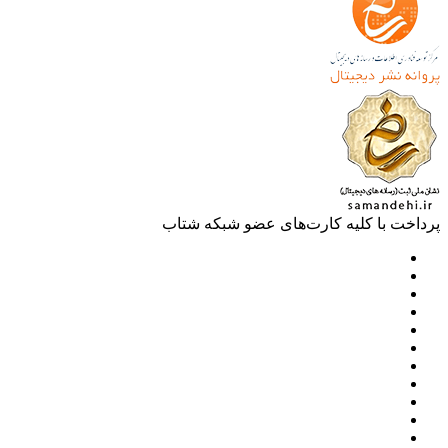
خت با کلیه کارت‌های عضو شبکه شتاب