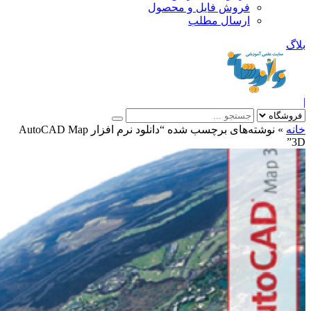
فروش فایل و محصول
ارسال مطلب
»
نوشته‌های برچسب شده “دانلود نرم افزار AutoCAD Map