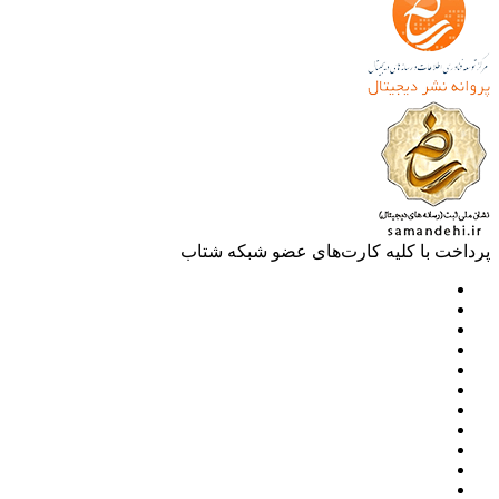
خت با کلیه کارت‌های عضو شبکه شتاب