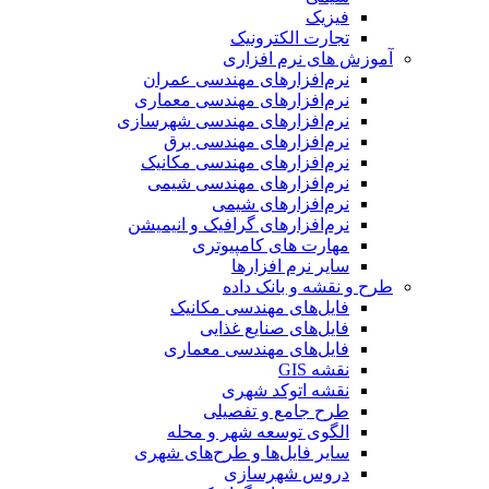
فیزیک
تجارت الکترونیک
آموزش های نرم افزاری
نرم‌افزارهای مهندسی عمران
نرم‌افزارهای مهندسی معماری
نرم‌افزارهای مهندسی شهرسازی
نرم‌افزارهای مهندسی برق
نرم‌افزارهای مهندسی مکانیک
نرم‌افزارهای مهندسی شیمی
نرم‌افزارهای شیمی
نرم‌افزارهای گرافیک و انیمیشن
مهارت های کامپیوتری
سایر نرم افزارها
طرح و نقشه و بانک داده
فایل‌های مهندسی مکانیک
فایل‌های صنایع غذایی
فایل‌های مهندسی معماری
نقشه GIS
نقشه اتوکد شهری
طرح جامع و تفصیلی
الگوی توسعه شهر و محله
سایر فایل‌ها و طرح‌های شهری
دروس شهرسازی