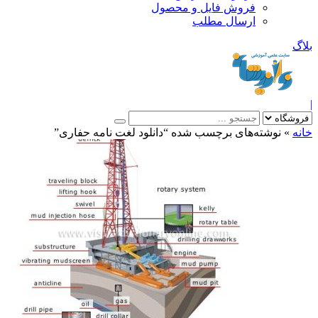
فروش فایل و محصول
ارسال مطلب
»
نوشته‌های برچسب شده “دانلود لغت نامه حفاری”