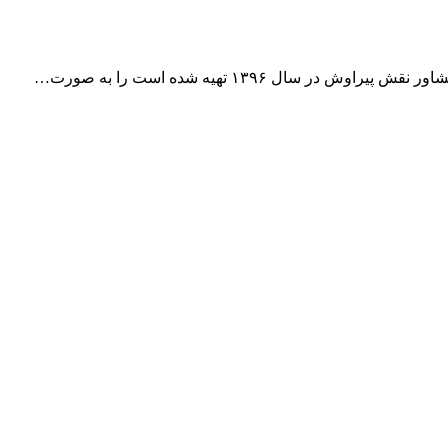
ال ۱۳۹۶ تهیه شده است را به صورت…