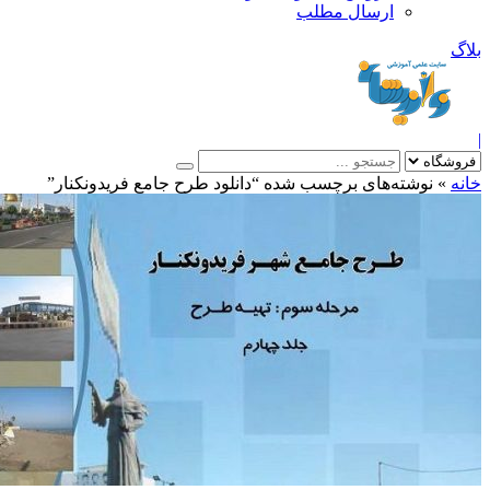
ارسال مطلب
بلاگ
|
خانه
»
نوشته‌های برچسب شده “دانلود طرح جامع فریدونکنار”