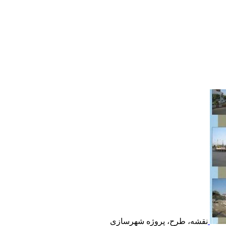
نقشه، طرح، پروژه شهرسازی