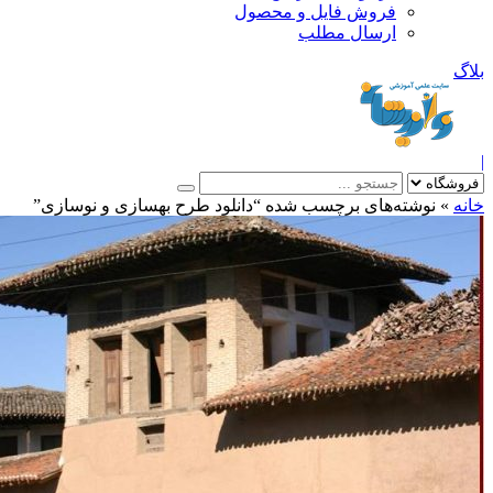
فروش فایل و محصول
ارسال مطلب
»
نوشته‌های برچسب شده “دانلود طرح بهسازی و نوسازی”