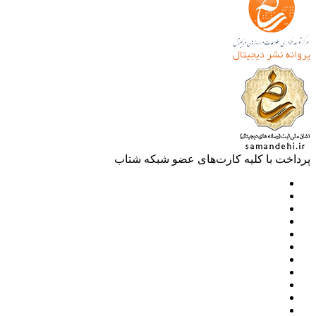
خت با کلیه کارت‌های عضو شبکه شتاب