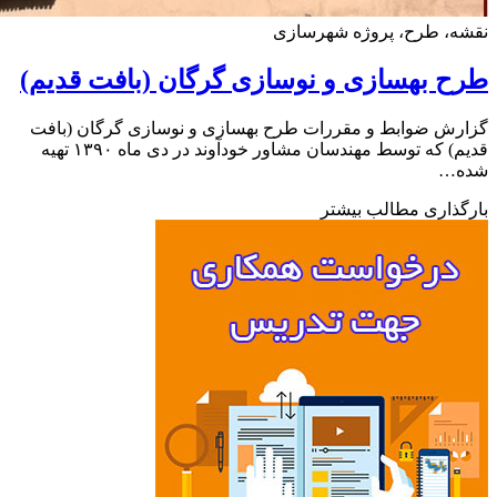
ه، طرح، پروژه شهرسازی
 بهسازی و نوسازی گرگان (بافت قدیم)
ش ضوابط و مقررات طرح بهسازی و نوسازی گرگان (بافت
قدیم) که توسط مهندسان مشاور خودآوند در دی ماه ۱۳۹۰ تهیه
…
ذاری مطالب بیشتر