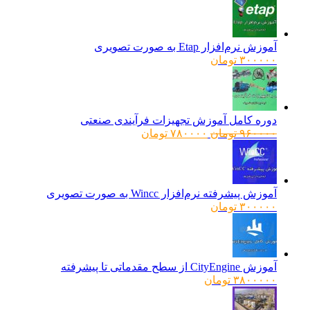
آموزش نرم‌افزار Etap به صورت تصویری
۳۰۰۰۰۰
تومان
دوره کامل آموزش تجهیزات فرآیندی صنعتی
قیمت
قیمت
۹۶۰۰۰۰
تومان
۷۸۰۰۰۰
تومان
اصلی:
فعلی:
۹۶۰۰۰۰ تومان
۷۸۰۰۰۰ تومان.
بود.
آموزش پیشرفته نرم‌افزار Wincc به صورت تصویری
۳۰۰۰۰۰
تومان
آموزش CityEngine از سطح مقدماتی تا پیشرفته
۳۸۰۰۰۰۰
تومان