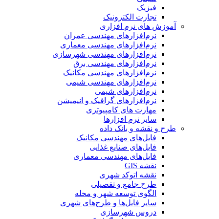
فیزیک
تجارت الکترونیک
آموزش های نرم افزاری
نرم‌افزارهای مهندسی عمران
نرم‌افزارهای مهندسی معماری
نرم‌افزارهای مهندسی شهرسازی
نرم‌افزارهای مهندسی برق
نرم‌افزارهای مهندسی مکانیک
نرم‌افزارهای مهندسی شیمی
نرم‌افزارهای شیمی
نرم‌افزارهای گرافیک و انیمیشن
مهارت های کامپیوتری
سایر نرم افزارها
طرح و نقشه و بانک داده
فایل‌های مهندسی مکانیک
فایل‌های صنایع غذایی
فایل‌های مهندسی معماری
نقشه GIS
نقشه اتوکد شهری
طرح جامع و تفصیلی
الگوی توسعه شهر و محله
سایر فایل‌ها و طرح‌های شهری
دروس شهرسازی