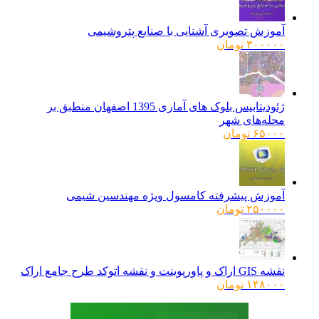
آموزش تصویری آشنایی با صنایع پتروشیمی
۳۰۰۰۰۰
تومان
ژئودیتابیس بلوک های آماری 1395 اصفهان منطبق بر
محله‌های شهر
۶۵۰۰۰
تومان
آموزش پیشرفته کامسول ویژه مهندسین شیمی
۲۵۰۰۰۰
تومان
نقشه GIS اراک و پاورپوینت و نقشه اتوکد طرح جامع اراک
۱۴۸۰۰۰
تومان