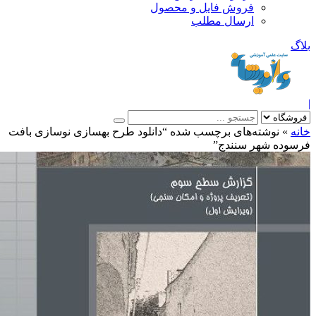
فروش فایل و محصول
ارسال مطلب
»
نوشته‌های برچسب شده “دانلود طرح بهسازی نوسازی بافت
وده شهر سنندج”