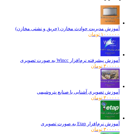
آموزش مدیریت حوادث مخازن (حریق و نشتی مخازن)
۱۰۰۰۰۰۰
تومان
آموزش پیشرفته نرم‌افزار Wincc به صورت تصویری
۳۰۰۰۰۰
تومان
آموزش تصویری آشنایی با صنایع پتروشیمی
۳۰۰۰۰۰
تومان
آموزش نرم‌افزار Etap به صورت تصویری
۳۰۰۰۰۰
تومان