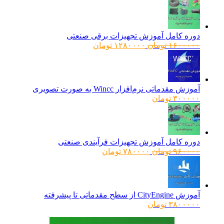
دوره کامل آموزش تجهیزات برقی صنعتی
قیمت
قیمت
۱۶۰۰۰۰۰
تومان
۱۲۸۰۰۰۰
تومان
اصلی:
فعلی:
۱۶۰۰۰۰۰ تومان
۱۲۸۰۰۰۰ تومان.
بود.
آموزش مقدماتی نرم‌افزار Wincc به صورت تصویری
۳۰۰۰۰۰
تومان
دوره کامل آموزش تجهیزات فرآیندی صنعتی
قیمت
قیمت
۹۶۰۰۰۰
تومان
۷۸۰۰۰۰
تومان
اصلی:
فعلی:
۹۶۰۰۰۰ تومان
۷۸۰۰۰۰ تومان.
بود.
آموزش CityEngine از سطح مقدماتی تا پیشرفته
۳۸۰۰۰۰۰
تومان