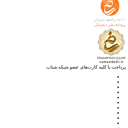
خت با کلیه کارت‌های عضو شبکه شتاب