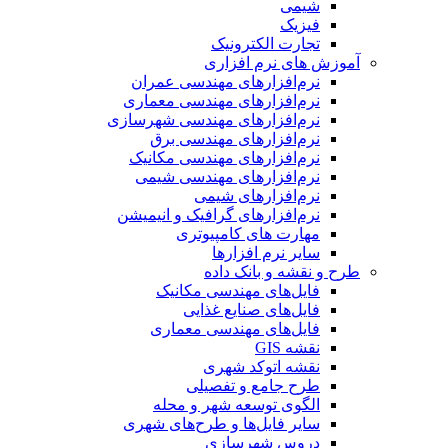
شیمی
فیزیک
تجارت الکترونیک
آموزش های نرم افزاری
نرم‌افزارهای مهندسی عمران
نرم‌افزارهای مهندسی معماری
نرم‌افزارهای مهندسی شهرسازی
نرم‌افزارهای مهندسی برق
نرم‌افزارهای مهندسی مکانیک
نرم‌افزارهای مهندسی شیمی
نرم‌افزارهای شیمی
نرم‌افزارهای گرافیک و انیمیشن
مهارت های کامپیوتری
سایر نرم افزارها
طرح و نقشه و بانک داده
فایل‌های مهندسی مکانیک
فایل‌های صنایع غذایی
فایل‌های مهندسی معماری
نقشه GIS
نقشه اتوکد شهری
طرح جامع و تفصیلی
الگوی توسعه شهر و محله
سایر فایل‌ها و طرح‌های شهری
دروس شهرسازی