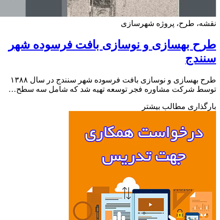
ه، طرح، پروژه شهرسازی
ح بهسازی و نوسازی بافت فرسوده شهر
ندج
طرح بهسازی و نوسازی بافت فرسوده شهر سنندج در سال ۱۳۸۸
ط شرکت مشاوره فجر توسعه تهیه شد که شامل سه سطح…
ذاری مطالب بیشتر