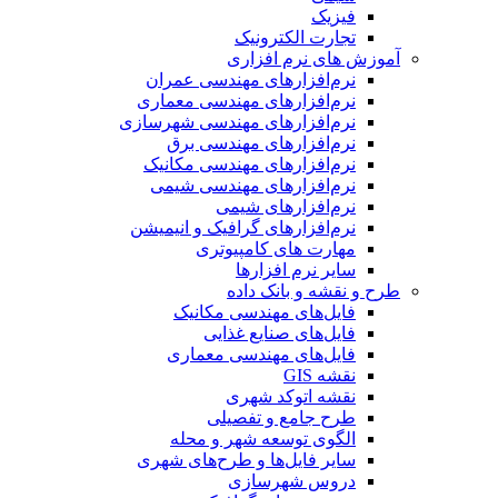
فیزیک
تجارت الکترونیک
آموزش های نرم افزاری
نرم‌افزارهای مهندسی عمران
نرم‌افزارهای مهندسی معماری
نرم‌افزارهای مهندسی شهرسازی
نرم‌افزارهای مهندسی برق
نرم‌افزارهای مهندسی مکانیک
نرم‌افزارهای مهندسی شیمی
نرم‌افزارهای شیمی
نرم‌افزارهای گرافیک و انیمیشن
مهارت های کامپیوتری
سایر نرم افزارها
طرح و نقشه و بانک داده
فایل‌های مهندسی مکانیک
فایل‌های صنایع غذایی
فایل‌های مهندسی معماری
نقشه GIS
نقشه اتوکد شهری
طرح جامع و تفصیلی
الگوی توسعه شهر و محله
سایر فایل‌ها و طرح‌های شهری
دروس شهرسازی