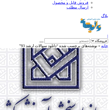
فروش فایل و محصول
ارسال مطلب
»
نوشته‌های برچسب شده “دانلود سوالات ارشد 93”