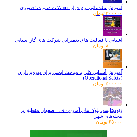
آموزش مقدماتی نرم‌افزار Wincc به صورت تصویری
۳۰۰۰۰۰
تومان
آشنایی با فعالیت های تعمیراتی شرکت های گاز استانی
۸۰۰۰۰۰
تومان
آموزش آشنایی کلی با مباحث ایمنی برای بهره‌برداران
(Operational Safety)
۵۰۰۰۰۰
تومان
ژئودیتابیس بلوک های آماری 1395 اصفهان منطبق بر
محله‌های شهر
۶۵۰۰۰
تومان