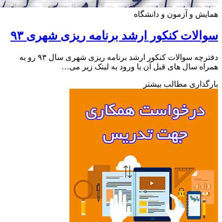
ش و آزمون و دانشگاه
لات کنکور ارشد برنامه ریزی شهری ۹۳
دفترچه سوالات کنکور ارشد برنامه ریزی شهری سال ۹۳ رو به
ه سال های قبل آن با ورود به لینک زیر می…
ذاری مطالب بیشتر