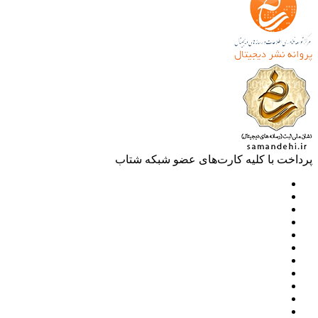
خت با کلیه کارت‌های عضو شبکه شتاب