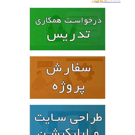
۸۰۰۰۰۰
تومان