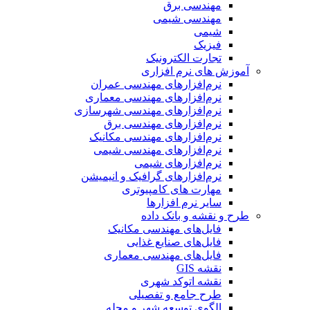
مهندسی برق
مهندسی شیمی
شیمی
فیزیک
تجارت الکترونیک
آموزش های نرم افزاری
نرم‌افزارهای مهندسی عمران
نرم‌افزارهای مهندسی معماری
نرم‌افزارهای مهندسی شهرسازی
نرم‌افزارهای مهندسی برق
نرم‌افزارهای مهندسی مکانیک
نرم‌افزارهای مهندسی شیمی
نرم‌افزارهای شیمی
نرم‌افزارهای گرافیک و انیمیشن
مهارت های کامپیوتری
سایر نرم افزارها
طرح و نقشه و بانک داده
فایل‌های مهندسی مکانیک
فایل‌های صنایع غذایی
فایل‌های مهندسی معماری
نقشه GIS
نقشه اتوکد شهری
طرح جامع و تفصیلی
الگوی توسعه شهر و محله