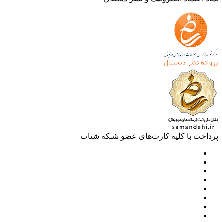
خت با کلیه کارت‌های عضو شبکه شتاب