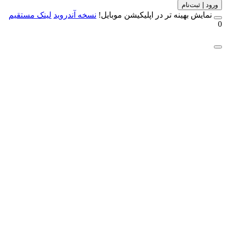
 | ثبت‌نام
مایش بهینه تر در اپلیکیشن موبایل!
نسخه آندروید
لینک مستقیم