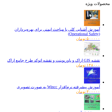
ولات ویژه
آموزش آشنایی کلی با مباحث ایمنی برای بهره‌برداران
(Operational Safety)
۵۰۰۰۰۰
تومان
نقشه GIS اراک و پاورپوینت و نقشه اتوکد طرح جامع اراک
۱۴۸۰۰۰
تومان
آموزش پیشرفته نرم‌افزار Wincc به صورت تصویری
۳۰۰۰۰۰
تومان