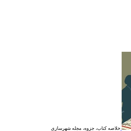
خلاصه کتاب، جزوه، مجله شهرسازی