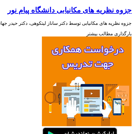
جزوه نظریه های مکانیابی دانشگاه پیام نور
جزوه نظریه های مکانیابی توسط دکتر ساناز لیتکوهی، دکتر حیدر جهانبخش و دکتر مریم
بارگذاری مطالب بیشتر