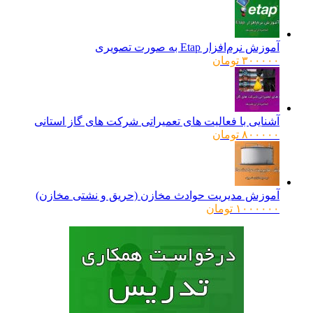
آموزش نرم‌افزار Etap به صورت تصویری
۳۰۰۰۰۰
تومان
آشنایی با فعالیت های تعمیراتی شرکت های گاز استانی
۸۰۰۰۰۰
تومان
آموزش مدیریت حوادث مخازن (حریق و نشتی مخازن)
۱۰۰۰۰۰۰
تومان