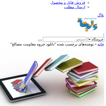
فروش فایل و محصول
ارسال مطلب
»
نوشته‌های برچسب شده “دانلود جزوه مقاومت مصالح”