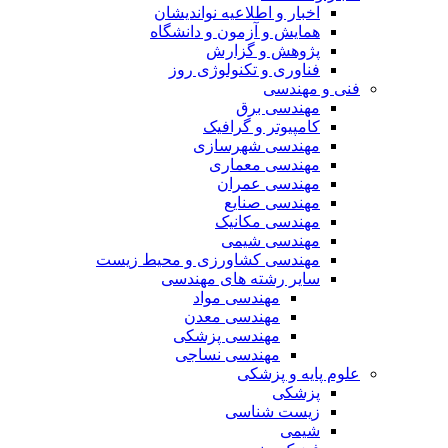
اخبار و اطلاعیه نواندیشان
همایش و آزمون و دانشگاه
پژوهش و گزارش
فناوری و تکنولوژی روز
فنی و مهندسی
مهندسی برق
کامپیوتر و گرافیک
مهندسی شهرسازی
مهندسی معماری
مهندسی عمران
مهندسی صنایع
مهندسی مکانیک
مهندسی شیمی
مهندسی کشاورزی و محیط زیست
سایر رشته های مهندسی
مهندسی مواد
مهندسی معدن
مهندسی پزشکی
مهندسی نساجی
علوم پایه و پزشکی
پزشکی
زیست شناسی
شیمی