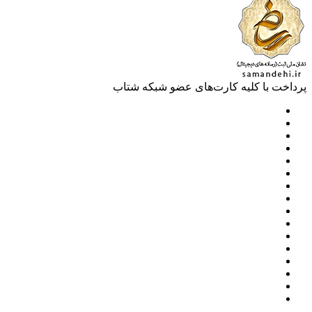
خت با کلیه کارت‌های عضو شبکه شتاب