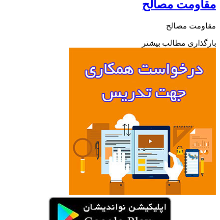
اومت مصالح
ومت مصالح
ذاری مطالب بیشتر