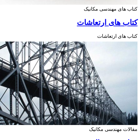
 های مهندسی مکانیک
ب های ارتعاشات
 های ارتعاشات
ات مهندسی مکانیک