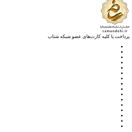
خت با کلیه کارت‌های عضو شبکه شتاب