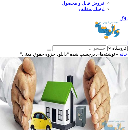
فروش فایل و محصول
ارسال مطلب
»
نوشته‌های برچسب شده “دانلود جزوه حقوق مدنی”