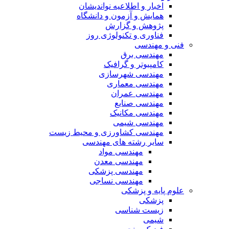
اخبار و اطلاعیه نواندیشان
همایش و آزمون و دانشگاه
پژوهش و گزارش
فناوری و تکنولوژی روز
فنی و مهندسی
مهندسی برق
کامپیوتر و گرافیک
مهندسی شهرسازی
مهندسی معماری
مهندسی عمران
مهندسی صنایع
مهندسی مکانیک
مهندسی شیمی
مهندسی کشاورزی و محیط زیست
سایر رشته های مهندسی
مهندسی مواد
مهندسی معدن
مهندسی پزشکی
مهندسی نساجی
علوم پایه و پزشکی
پزشکی
زیست شناسی
شیمی