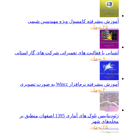
آموزش پیشرفته کامسول ویژه مهندسین شیمی
۲۵۰۰۰۰
تومان
آشنایی با فعالیت های تعمیراتی شرکت های گاز استانی
۸۰۰۰۰۰
تومان
آموزش پیشرفته نرم‌افزار Wincc به صورت تصویری
۳۰۰۰۰۰
تومان
ژئودیتابیس بلوک های آماری 1395 اصفهان منطبق بر
محله‌های شهر
۲۵۰۰۰۰
تومان