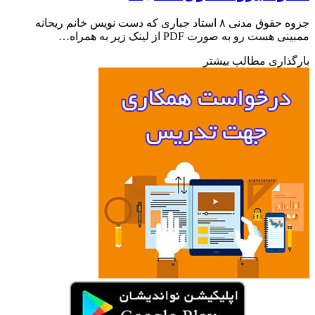
جزوه حقوق مدنی ۸ استاد جباری که دست نویس خانم ریحانه
هست رو به صورت PDF از لینک زیر به همراه…
ذاری مطالب بیشتر