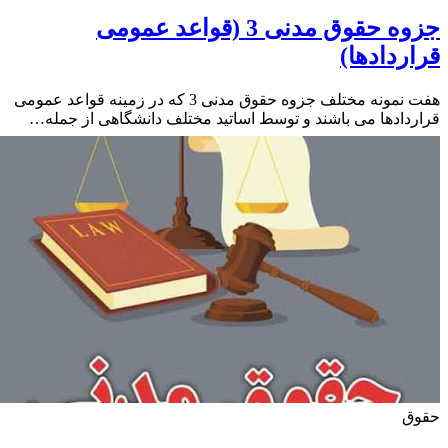
جزوه حقوق مدنی 3 (قواعد عمومی
ردادها)
هفت نمونه مختلف جزوه حقوق مدنی 3 که در زمینه قواعد عمومی
دادها می باشند و توسط اساتید مختلف دانشگاهی از جمله…
ق