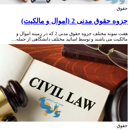
ق
حقوق مدنی 2 (اموال و مالکیت)
هفت نمونه مختلف جزوه حقوق مدنی 2 که در زمینه اموال و
یت می باشند و توسط اساتید مختلف دانشگاهی از جمله…
ق