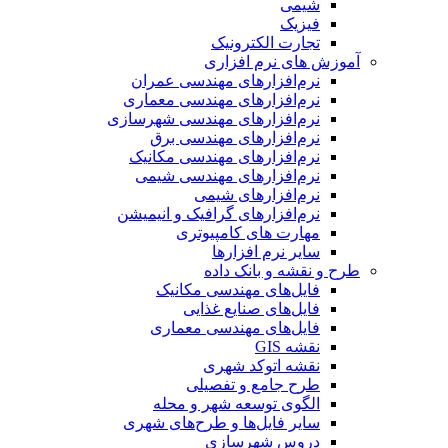
شیمی
فیزیک
تجارت الکترونیک
آموزش های نرم افزاری
نرم‌افزارهای مهندسی عمران
نرم‌افزارهای مهندسی معماری
نرم‌افزارهای مهندسی شهرسازی
نرم‌افزارهای مهندسی برق
نرم‌افزارهای مهندسی مکانیک
نرم‌افزارهای مهندسی شیمی
نرم‌افزارهای شیمی
نرم‌افزارهای گرافیک و انیمیشن
مهارت های کامپیوتری
سایر نرم افزارها
طرح و نقشه و بانک داده
فایل‌های مهندسی مکانیک
فایل‌های صنایع غذایی
فایل‌های مهندسی معماری
نقشه GIS
نقشه اتوکد شهری
طرح جامع و تفصیلی
الگوی توسعه شهر و محله
سایر فایل‌ها و طرح‌های شهری
دروس شهرسازی