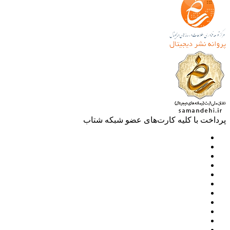
خت با کلیه کارت‌های عضو شبکه شتاب