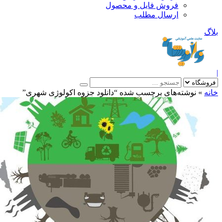
فروش فایل و محصول
ارسال مطلب
»
نوشته‌های برچسب شده “دانلود جزوه اکولوژی شهری”