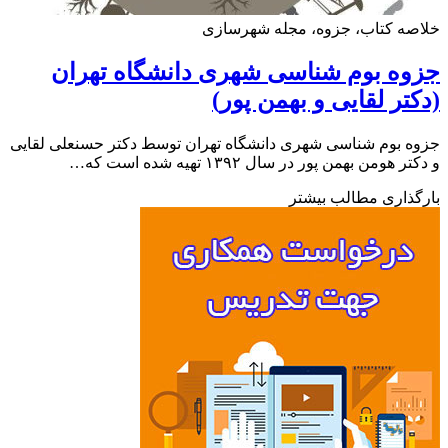
ه کتاب، جزوه، مجله شهرسازی
ه بوم شناسی شهری دانشگاه تهران
تر لقایی و بهمن پور)
 بوم شناسی شهری دانشگاه تهران توسط دکتر حسنعلی لقایی
 هومن بهمن پور در سال ۱۳۹۲ تهیه شده است که…
ذاری مطالب بیشتر