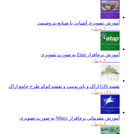
آموزش تصویری آشنایی با صنایع پتروشیمی
۳۰۰۰۰۰
تومان
آموزش نرم‌افزار Etap به صورت تصویری
۳۰۰۰۰۰
تومان
نقشه GIS اراک و پاورپوینت و نقشه اتوکد طرح جامع اراک
۱۴۸۰۰۰
تومان
آموزش مقدماتی نرم‌افزار Wincc به صورت تصویری
۳۰۰۰۰۰
تومان