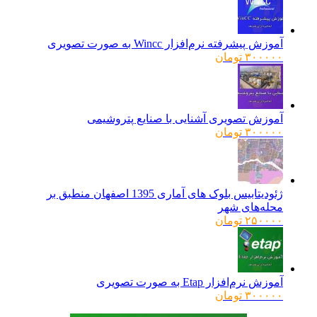
آموزش پیشرفته نرم‌افزار Wincc به صورت تصویری
۳۰۰۰۰۰
تومان
آموزش تصویری آشنایی با صنایع پتروشیمی
۳۰۰۰۰۰
تومان
ژئودیتابیس بلوک های آماری 1395 اصفهان منطبق بر
محله‌های شهر
۲۵۰۰۰۰
تومان
آموزش نرم‌افزار Etap به صورت تصویری
۳۰۰۰۰۰
تومان