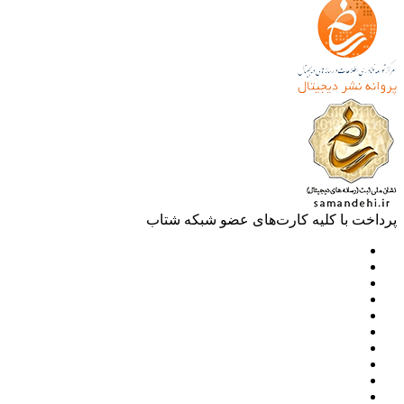
خت با کلیه کارت‌های عضو شبکه شتاب