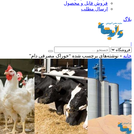
فروش فایل و محصول
ارسال مطلب
»
نوشته‌های برچسب شده “خوراک مصرفی دام”