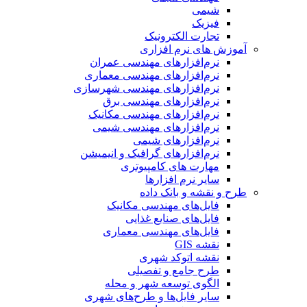
شیمی
فیزیک
تجارت الکترونیک
آموزش های نرم افزاری
نرم‌افزارهای مهندسی عمران
نرم‌افزارهای مهندسی معماری
نرم‌افزارهای مهندسی شهرسازی
نرم‌افزارهای مهندسی برق
نرم‌افزارهای مهندسی مکانیک
نرم‌افزارهای مهندسی شیمی
نرم‌افزارهای شیمی
نرم‌افزارهای گرافیک و انیمیشن
مهارت های کامپیوتری
سایر نرم افزارها
طرح و نقشه و بانک داده
فایل‌های مهندسی مکانیک
فایل‌های صنایع غذایی
فایل‌های مهندسی معماری
نقشه GIS
نقشه اتوکد شهری
طرح جامع و تفصیلی
الگوی توسعه شهر و محله
سایر فایل‌ها و طرح‌های شهری