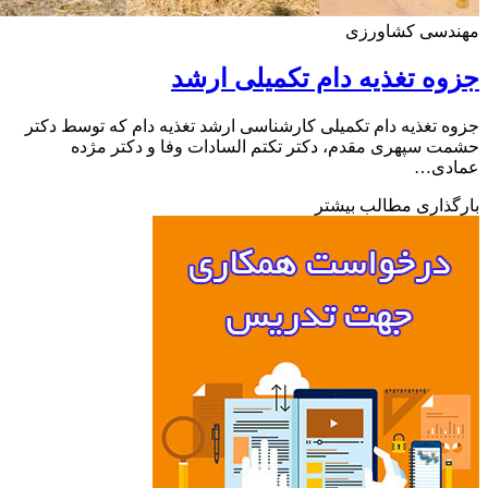
دسی کشاورزی
ه تغذیه دام تکمیلی ارشد
 تغذیه دام تکمیلی کارشناسی ارشد تغذیه دام که توسط دکتر
 سپهری مقدم، دکتر تکتم السادات وفا و دکتر مژده
دی…
ذاری مطالب بیشتر