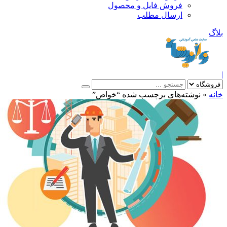
فروش فایل و محصول
ارسال مطلب
»
نوشته‌های برچسب شده “خواص”