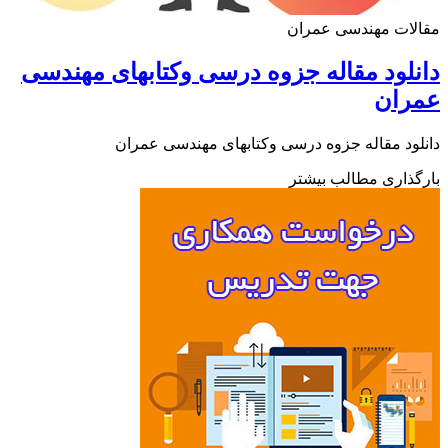
لات مهندسی عمران
لود مقاله جزوه درسی وکتابهای مهندسی
ران
ود مقاله جزوه درسی وکتابهای مهندسی عمران
ذاری مطالب بیشتر