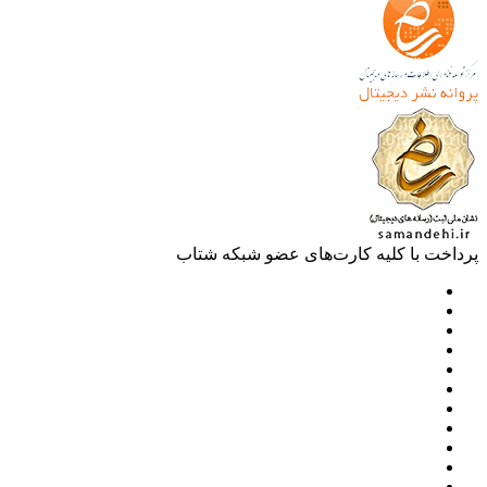
خت با کلیه کارت‌های عضو شبکه شتاب