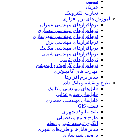
شیمی
فیزیک
تجارت الکترونیک
آموزش های نرم افزاری
نرم‌افزارهای مهندسی عمران
نرم‌افزارهای مهندسی معماری
نرم‌افزارهای مهندسی شهرسازی
نرم‌افزارهای مهندسی برق
نرم‌افزارهای مهندسی مکانیک
نرم‌افزارهای مهندسی شیمی
نرم‌افزارهای شیمی
نرم‌افزارهای گرافیک و انیمیشن
مهارت های کامپیوتری
سایر نرم افزارها
طرح و نقشه و بانک داده
فایل‌های مهندسی مکانیک
فایل‌های صنایع غذایی
فایل‌های مهندسی معماری
نقشه GIS
نقشه اتوکد شهری
طرح جامع و تفصیلی
الگوی توسعه شهر و محله
سایر فایل‌ها و طرح‌های شهری
دروس شهرسازی