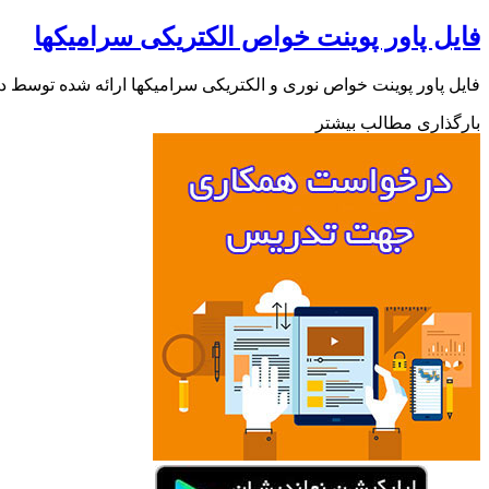
فایل پاور پوینت خواص الکتریکی سرامیکها
فایل پاور پوینت خواص نوری و الکتریکی سرامیکها ارائه شده توسط دک
بارگذاری مطالب بیشتر