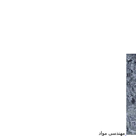
مهندسی مواد