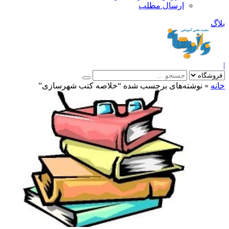
ارسال مطلب
بلاگ
|
خانه
»
نوشته‌های برچسب شده “خلاصه کتب شهرسازی”