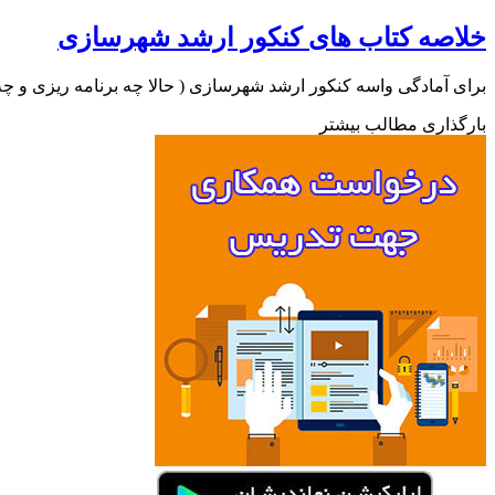
خلاصه کتاب های کنکور ارشد شهرسازی
برای آمادگی واسه کنکور ارشد شهرسازی ( حالا چه برنامه ریزی و چه
بارگذاری مطالب بیشتر