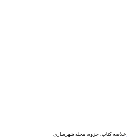
خلاصه کتاب، جزوه، مجله شهرسازی