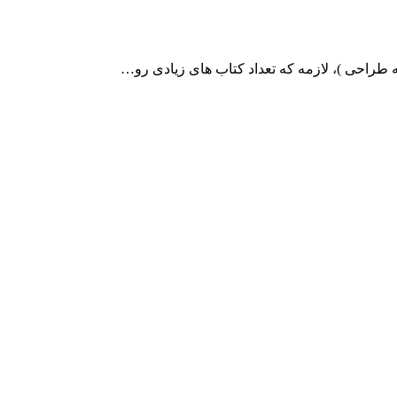
 طراحی )، لازمه که تعداد کتاب های زیادی رو…