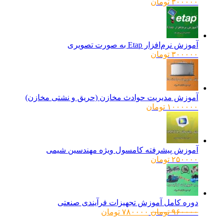
۳۰۰۰۰۰
تومان
آموزش نرم‌افزار Etap به صورت تصویری
۳۰۰۰۰۰
تومان
آموزش مدیریت حوادث مخازن (حریق و نشتی مخازن)
۱۰۰۰۰۰۰
تومان
آموزش پیشرفته کامسول ویژه مهندسین شیمی
۲۵۰۰۰۰
تومان
دوره کامل آموزش تجهیزات فرآیندی صنعتی
قیمت
قیمت
۹۶۰۰۰۰
تومان
۷۸۰۰۰۰
تومان
اصلی:
فعلی: