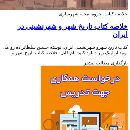
ه کتاب، جزوه، مجله شهرسازی
صه کتاب تاریخ شهر و شهرنشینی در
ان
 تاریخ شهرو شهرنشینی ایران، نوشته حسین سلطانزاده رو می
د از لینک زیر دانلود کنید: نام فایل: خلاصه کتاب تاریخ شهر و…
ذاری مطالب بیشتر