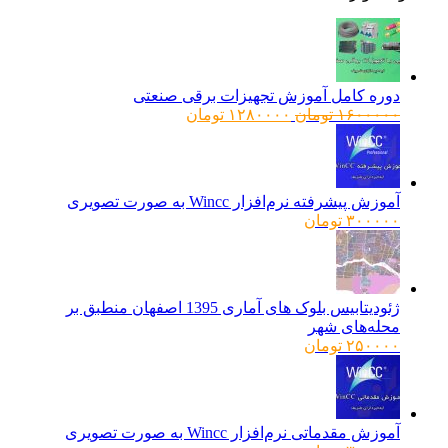
دوره کامل آموزش تجهیزات برقی صنعتی
قیمت
قیمت
۱۶۰۰۰۰۰
تومان
۱۲۸۰۰۰۰
تومان
اصلی:
فعلی:
۱۶۰۰۰۰۰ تومان
۱۲۸۰۰۰۰ تومان.
بود.
آموزش پیشرفته نرم‌افزار Wincc به صورت تصویری
۳۰۰۰۰۰
تومان
ژئودیتابیس بلوک های آماری 1395 اصفهان منطبق بر
محله‌های شهر
۲۵۰۰۰۰
تومان
آموزش مقدماتی نرم‌افزار Wincc به صورت تصویری