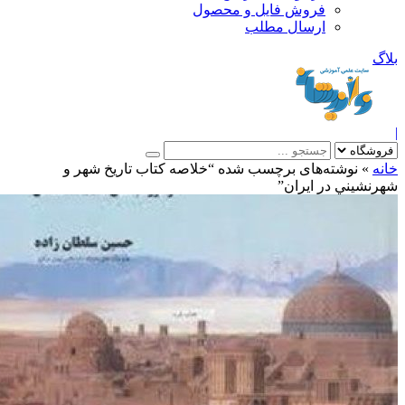
فروش فایل و محصول
ارسال مطلب
»
نوشته‌های برچسب شده “خلاصه كتاب تاريخ شهر و
شيني در ايران”