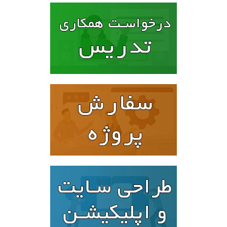
۹۶۰۰۰۰ تومان
۷۸۰۰۰۰ تومان.
بود.