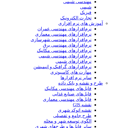
مهندسی شیمی
شیمی
فیزیک
تجارت الکترونیک
آموزش های نرم افزاری
نرم‌افزارهای مهندسی عمران
نرم‌افزارهای مهندسی معماری
نرم‌افزارهای مهندسی شهرسازی
نرم‌افزارهای مهندسی برق
نرم‌افزارهای مهندسی مکانیک
نرم‌افزارهای مهندسی شیمی
نرم‌افزارهای شیمی
نرم‌افزارهای گرافیک و انیمیشن
مهارت های کامپیوتری
سایر نرم افزارها
طرح و نقشه و بانک داده
فایل‌های مهندسی مکانیک
فایل‌های صنایع غذایی
فایل‌های مهندسی معماری
نقشه GIS
نقشه اتوکد شهری
طرح جامع و تفصیلی
الگوی توسعه شهر و محله
سایر فایل‌ها و طرح‌های شهری