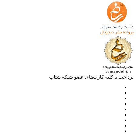
خت با کلیه کارت‌های عضو شبکه شتاب