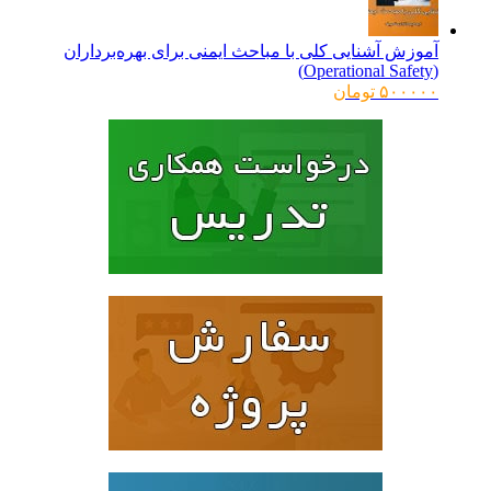
بود.
آموزش آشنایی کلی با مباحث ایمنی برای بهره‌برداران
(Operational Safety)
۵۰۰۰۰۰
تومان