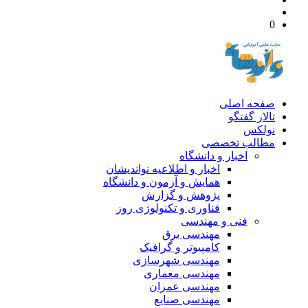
0
صفحه اصلی
تالار گفتگو
نولکس
مطالب تخصصی
اخبار و دانشگاه
اخبار و اطلاعیه نواندیشان
همایش و آزمون و دانشگاه
پژوهش و گزارش
فناوری و تکنولوژی روز
فنی و مهندسی
مهندسی برق
کامپیوتر و گرافیک
مهندسی شهرسازی
مهندسی معماری
مهندسی عمران
مهندسی صنایع