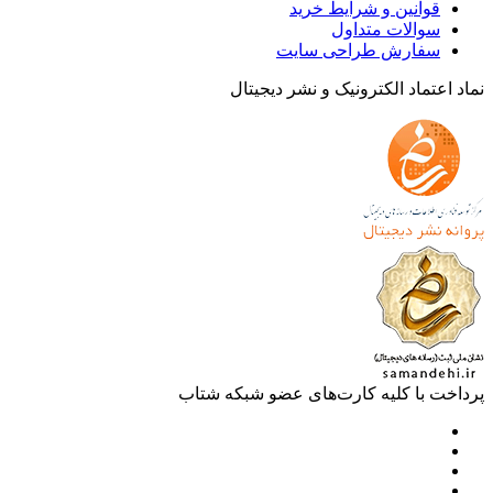
قوانین و شرایط خرید
سوالات متداول
سفارش طراحی سایت
 اعتماد الکترونیک و نشر دیجیتال
خت با کلیه کارت‌های عضو شبکه شتاب