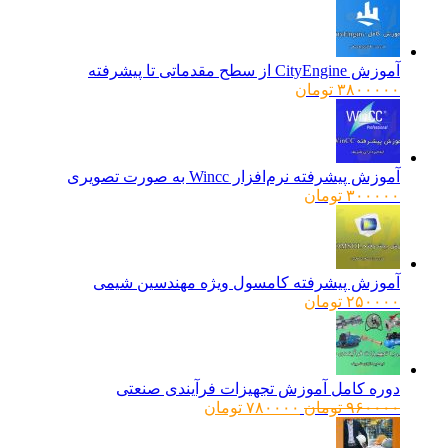
آموزش CityEngine از سطح مقدماتی تا پیشرفته
۳۸۰۰۰۰۰
تومان
آموزش پیشرفته نرم‌افزار Wincc به صورت تصویری
۳۰۰۰۰۰
تومان
آموزش پیشرفته کامسول ویژه مهندسین شیمی
۲۵۰۰۰۰
تومان
دوره کامل آموزش تجهیزات فرآیندی صنعتی
قیمت
قیمت
۹۶۰۰۰۰
تومان
۷۸۰۰۰۰
تومان
اصلی:
فعلی:
۹۶۰۰۰۰ تومان
۷۸۰۰۰۰ تومان.