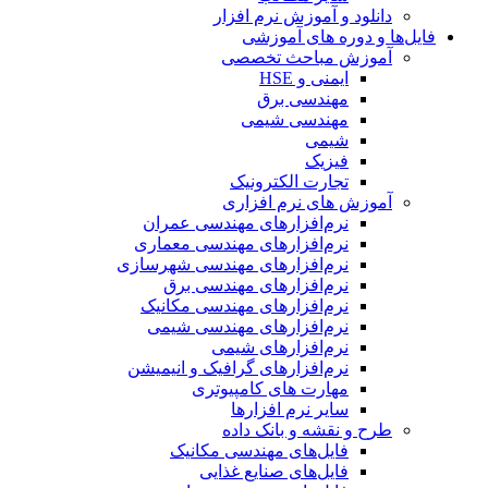
دانلود و آموزش نرم افزار
فایل‌ها و دوره های آموزشی
آموزش مباحث تخصصی
ایمنی و HSE
مهندسی برق
مهندسی شیمی
شیمی
فیزیک
تجارت الکترونیک
آموزش های نرم افزاری
نرم‌افزارهای مهندسی عمران
نرم‌افزارهای مهندسی معماری
نرم‌افزارهای مهندسی شهرسازی
نرم‌افزارهای مهندسی برق
نرم‌افزارهای مهندسی مکانیک
نرم‌افزارهای مهندسی شیمی
نرم‌افزارهای شیمی
نرم‌افزارهای گرافیک و انیمیشن
مهارت های کامپیوتری
سایر نرم افزارها
طرح و نقشه و بانک داده
فایل‌های مهندسی مکانیک
فایل‌های صنایع غذایی