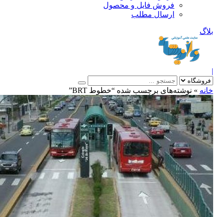
فروش فایل و محصول
ارسال مطلب
»
نوشته‌های برچسب شده “خطوط BRT”