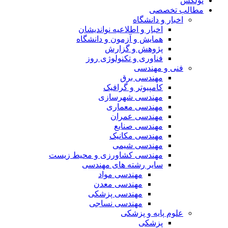
نولکس
مطالب تخصصی
اخبار و دانشگاه
اخبار و اطلاعیه نواندیشان
همایش و آزمون و دانشگاه
پژوهش و گزارش
فناوری و تکنولوژی روز
فنی و مهندسی
مهندسی برق
کامپیوتر و گرافیک
مهندسی شهرسازی
مهندسی معماری
مهندسی عمران
مهندسی صنایع
مهندسی مکانیک
مهندسی شیمی
مهندسی کشاورزی و محیط زیست
سایر رشته های مهندسی
مهندسی مواد
مهندسی معدن
مهندسی پزشکی
مهندسی نساجی
علوم پایه و پزشکی
پزشکی