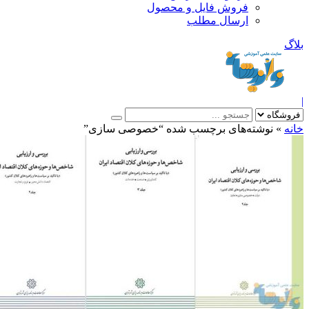
فروش فایل و محصول
ارسال مطلب
»
نوشته‌های برچسب شده “خصوصی سازی”