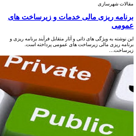
لات شهرسازی
امه ریزی مالی خدمات و زیرساخت های
ومی
نوشته به ویژگی های ذاتی و آثار متقابل فرآیند برنامه ریزی و
مه ریزی مالی زیرساخت های عمومی پرداخته است.
ساخت…