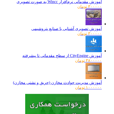
آموزش مقدماتی نرم‌افزار Wincc به صورت تصویری
۳۰۰۰۰۰
تومان
آموزش تصویری آشنایی با صنایع پتروشیمی
۳۰۰۰۰۰
تومان
آموزش CityEngine از سطح مقدماتی تا پیشرفته
۳۸۰۰۰۰۰
تومان
آموزش مدیریت حوادث مخازن (حریق و نشتی مخازن)
۱۰۰۰۰۰۰
تومان