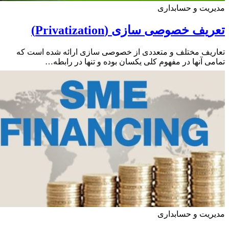
یت و حسابداری
ف خصوصی سازی (Privatization)
یف مختلف و متعددی از خصوصی سازی ارائه شده است که
ی آنها در مفهوم کلی یکسان بوده و تنها در رابطه…
یت و حسابداری