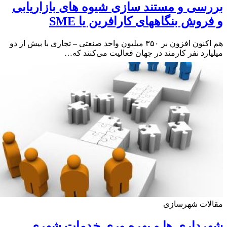
سی و مستند سازی شیوه های بازاریابی
روش بنگاههای کارافرین یا SME
هم اکنون افزون بر ۳۵۰ میلیون واحد صنعتی – تجاری با بیش از دو
ارد نفر کارمند در جهان فعالیت می‌کنند که…
لات شهرسازی
داری ها و بهره وری خدمات شهری