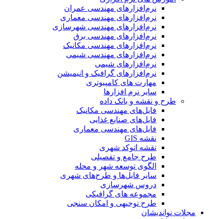
نرم‌افزارهای مهندسی عمران
نرم‌افزارهای مهندسی معماری
نرم‌افزارهای مهندسی شهرسازی
نرم‌افزارهای مهندسی برق
نرم‌افزارهای مهندسی مکانیک
نرم‌افزارهای مهندسی شیمی
نرم‌افزارهای شیمی
نرم‌افزارهای گرافیک و انیمیشن
مهارت های کامپیوتری
سایر نرم افزارها
طرح و نقشه و بانک داده
فایل‌های مهندسی مکانیک
فایل‌های صنایع غذایی
فایل‌های مهندسی معماری
نقشه GIS
نقشه اتوکد شهری
طرح جامع و تفصیلی
الگوی توسعه شهر و محله
سایر فایل‌ها و طرح‌های شهری
دروس شهرسازی
مجموعه های گرافیکی
طرح توجیهی و امکان سنجی
مجلات نواندیشان