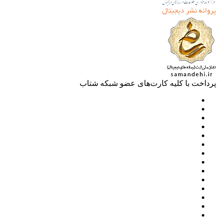
خت با کلیه کارت‌های عضو شبکه شتاب