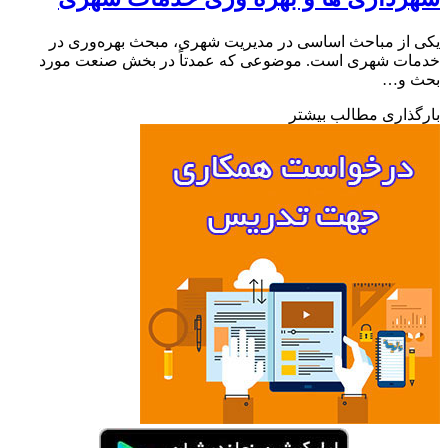
از مباحث اساسی در مدیریت شهری، مبحث بهره‌وری در
ات شهری است. موضوعی که عمدتاً در بخش صنعت مورد
 و…
ذاری مطالب بیشتر