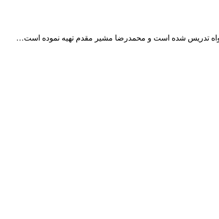
واه تدریس شده است و محمدرضا مشیر مقدم تهیه نموده است…