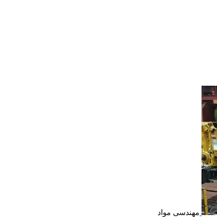
مهندسی مواد