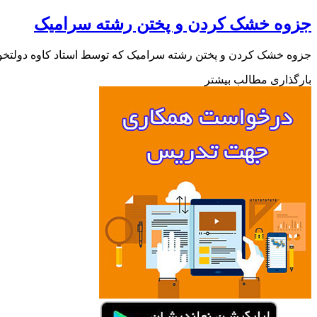
جزوه خشک کردن و پختن رشته سرامیک
جزوه خشک کردن و پختن رشته سرامیک که توسط استاد کاوه دولتخ
بارگذاری مطالب بیشتر