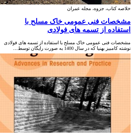
ه کتاب، جزوه، مجله عمران
خصات فنی عمومی خاک مسلح با
فاده از تسمه های فولادی
ات فنی عمومی خاک مسلح با استفاده از تسمه های فولادی
امبیز بهنیا که در سال 1400 به صورت رایگان توسط…