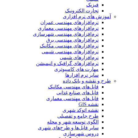
فیزیک
تجارت الکترونیک
آموزش های نرم افزاری
نرم‌افزارهای مهندسی عمران
نرم‌افزارهای مهندسی معماری
نرم‌افزارهای مهندسی شهرسازی
نرم‌افزارهای مهندسی برق
نرم‌افزارهای مهندسی مکانیک
نرم‌افزارهای مهندسی شیمی
نرم‌افزارهای شیمی
نرم‌افزارهای گرافیک و انیمیشن
مهارت های کامپیوتری
سایر نرم افزارها
طرح و نقشه و بانک داده
فایل‌های مهندسی مکانیک
فایل‌های صنایع غذایی
فایل‌های مهندسی معماری
نقشه GIS
نقشه اتوکد شهری
طرح جامع و تفصیلی
الگوی توسعه شهر و محله
سایر فایل‌ها و طرح‌های شهری
دروس شهرسازی