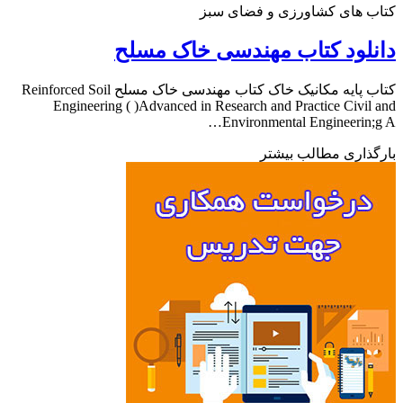
ب های کشاورزی و فضای سبز
لود کتاب مهندسی خاک مسلح
کتاب پایه مکانیک خاک کتاب مهندسی خاک مسلح Reinforced Soil
Engineering ( )Advanced in Research and Practice Civil
Environmental Engineerin;
ذاری مطالب بیشتر