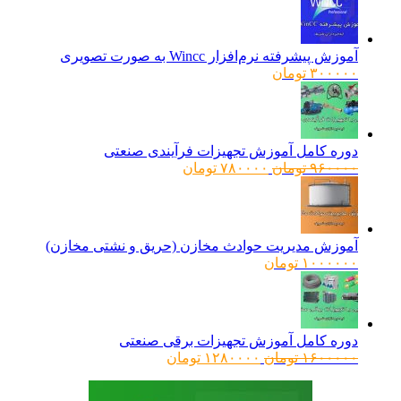
آموزش پیشرفته نرم‌افزار Wincc به صورت تصویری
۳۰۰۰۰۰
تومان
دوره کامل آموزش تجهیزات فرآیندی صنعتی
قیمت
قیمت
۹۶۰۰۰۰
تومان
۷۸۰۰۰۰
تومان
اصلی:
فعلی:
۹۶۰۰۰۰ تومان
۷۸۰۰۰۰ تومان.
بود.
آموزش مدیریت حوادث مخازن (حریق و نشتی مخازن)
۱۰۰۰۰۰۰
تومان
دوره کامل آموزش تجهیزات برقی صنعتی
قیمت
قیمت
۱۶۰۰۰۰۰
تومان
۱۲۸۰۰۰۰
تومان
اصلی:
فعلی:
۱۶۰۰۰۰۰ تومان
۱۲۸۰۰۰۰ تومان.