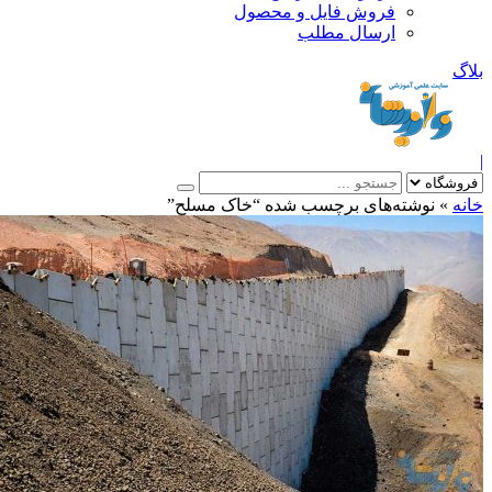
فروش فایل و محصول
ارسال مطلب
»
نوشته‌های برچسب شده “خاک مسلح”