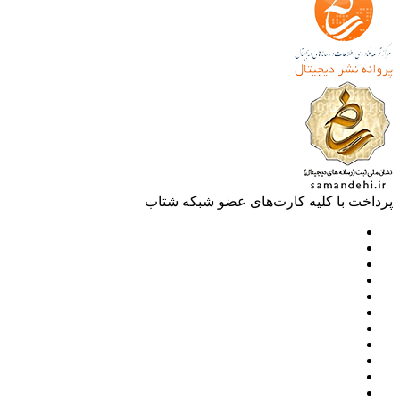
خت با کلیه کارت‌های عضو شبکه شتاب