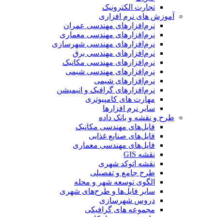
تجارت الکترونیک
آموزش های نرم افزاری
نرم‌افزارهای مهندسی عمران
نرم‌افزارهای مهندسی معماری
نرم‌افزارهای مهندسی شهرسازی
نرم‌افزارهای مهندسی برق
نرم‌افزارهای مهندسی مکانیک
نرم‌افزارهای مهندسی شیمی
نرم‌افزارهای شیمی
نرم‌افزارهای گرافیک و انیمیشن
مهارت های کامپیوتری
سایر نرم افزارها
طرح و نقشه و بانک داده
فایل‌های مهندسی مکانیک
فایل‌های صنایع غذایی
فایل‌های مهندسی معماری
نقشه GIS
نقشه اتوکد شهری
طرح جامع و تفصیلی
الگوی توسعه شهر و محله
سایر فایل‌ها و طرح‌های شهری
دروس شهرسازی
مجموعه های گرافیکی