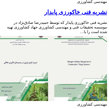
دسی کشاورزی
یه فنی خاکورزی پایدار
ه فنی خاکورزی پایدار که توسط حمیدرضا صادق‌نژاد در
ه تحقیقات فنی و مهندسی کشاورزی جهاد کشاورزی تهیه
است را با…
دسی کشاورزی