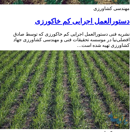
دسی کشاورزی
ورالعمل اجرایی کم خاکورزی
ه فنی دستورالعمل اجرایی کم خاکورزی که توسط صادق
ی‌نیا در موسسه تحقیقات فنی و مهندسی کشاورزی جهاد
ورزی تهیه شده است…