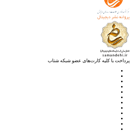
خت با کلیه کارت‌های عضو شبکه شتاب