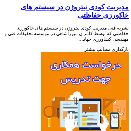
ریت کودی نیتروژن در سیستم های
کورزی حفاظتی
ه فنی مدیریت کودی نیتروژن در سیستم های خاکورزی
تی که توسط کامران میرزاشاهی در موسسه تحقیقات فنی و
دسی کشاورزی جهاد…
ذاری مطالب بیشتر