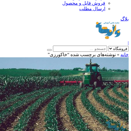
فروش فایل و محصول
ارسال مطلب
»
نوشته‌های برچسب شده “خاکورزی”