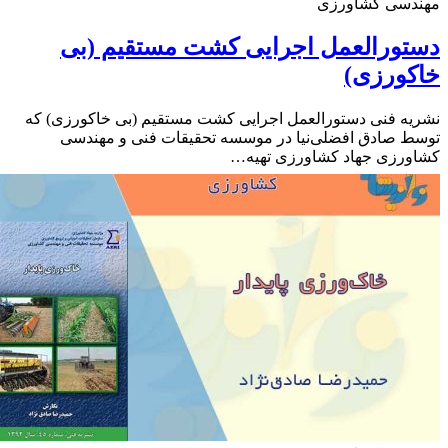
دسی کشاورزی
ورالعمل اجرایی کشت مستقیم (بی
کورزی)
ه فنی دستورالعمل اجرایی کشت مستقیم (بی خاکورزی) که
 صادق افضلی‌نیا در موسسه تحقیقات فنی و مهندسی
ورزی جهاد کشاورزی تهیه…