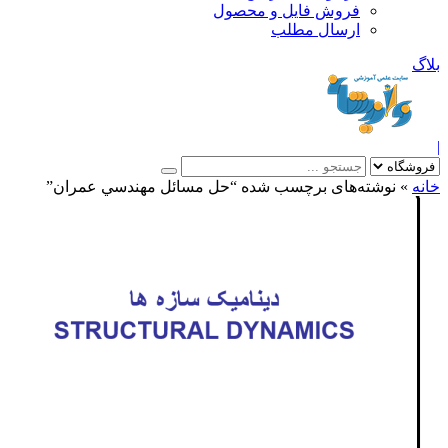
فروش فایل و محصول
ارسال مطلب
»
نوشته‌های برچسب شده “حل مسائل مهندسي عمران”