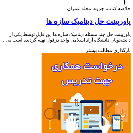
ه کتاب، جزوه، مجله عمران
رپینت حل دینامیک سازه ها
پینت حل چند مسئله دینامیک سازه ها این فایل توسط یکی از
جویان دانشگاه آزاد اسلامی واحد دزفول تهیه گردیده است به…
ذاری مطالب بیشتر