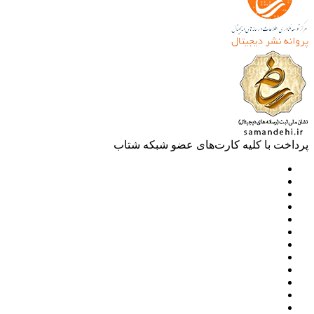
خت با کلیه کارت‌های عضو شبکه شتاب