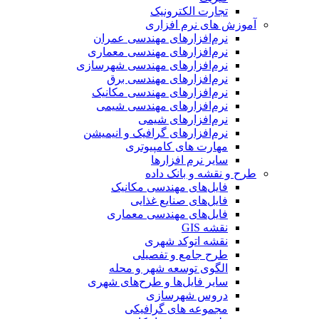
تجارت الکترونیک
آموزش های نرم افزاری
نرم‌افزارهای مهندسی عمران
نرم‌افزارهای مهندسی معماری
نرم‌افزارهای مهندسی شهرسازی
نرم‌افزارهای مهندسی برق
نرم‌افزارهای مهندسی مکانیک
نرم‌افزارهای مهندسی شیمی
نرم‌افزارهای شیمی
نرم‌افزارهای گرافیک و انیمیشن
مهارت های کامپیوتری
سایر نرم افزارها
طرح و نقشه و بانک داده
فایل‌های مهندسی مکانیک
فایل‌های صنایع غذایی
فایل‌های مهندسی معماری
نقشه GIS
نقشه اتوکد شهری
طرح جامع و تفصیلی
الگوی توسعه شهر و محله
سایر فایل‌ها و طرح‌های شهری
دروس شهرسازی
مجموعه های گرافیکی