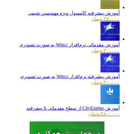
آموزش پیشرفته کامسول ویژه مهندسین شیمی
۲۵۰۰۰۰
تومان
آموزش مقدماتی نرم‌افزار Wincc به صورت تصویری
۳۰۰۰۰۰
تومان
آموزش پیشرفته نرم‌افزار Wincc به صورت تصویری
۳۰۰۰۰۰
تومان
آموزش CityEngine از سطح مقدماتی تا پیشرفته
۳۸۰۰۰۰۰
تومان