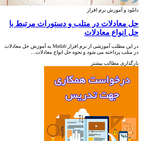
ود و آموزش نرم افزار
معادلات در متلب و دستورات مرتبط با
انواع معادلات
در این مطلب آموزشی از نرم افزار Matlab به آموزش حل معادلات
تلب پرداخته می شود و نحوه حل انواع معادلات…
ذاری مطالب بیشتر