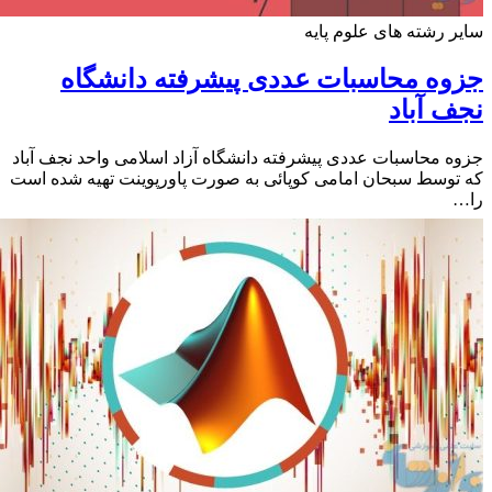
 رشته های علوم پایه
ه محاسبات عددی پیشرفته دانشگاه
 آباد
 محاسبات عددی پیشرفته دانشگاه آزاد اسلامی واحد نجف آباد
وسط سبحان امامی کوپائی به صورت پاورپوینت تهیه شده است