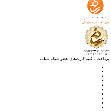
خت با کلیه کارت‌های عضو شبکه شتاب