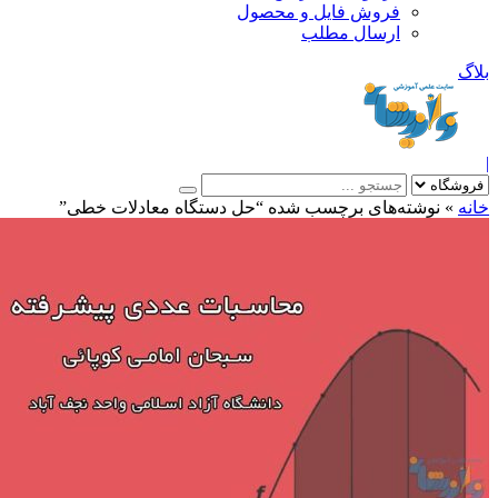
فروش فایل و محصول
ارسال مطلب
»
نوشته‌های برچسب شده “حل دستگاه معادلات خطی”