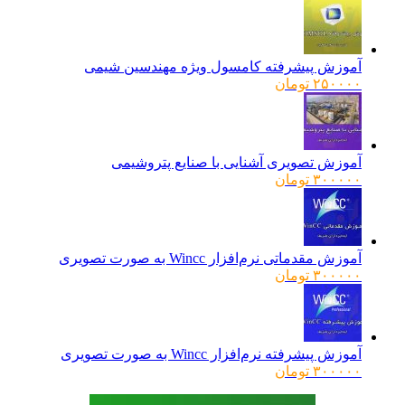
آموزش پیشرفته کامسول ویژه مهندسین شیمی
۲۵۰۰۰۰
تومان
آموزش تصویری آشنایی با صنایع پتروشیمی
۳۰۰۰۰۰
تومان
آموزش مقدماتی نرم‌افزار Wincc به صورت تصویری
۳۰۰۰۰۰
تومان
آموزش پیشرفته نرم‌افزار Wincc به صورت تصویری
۳۰۰۰۰۰
تومان