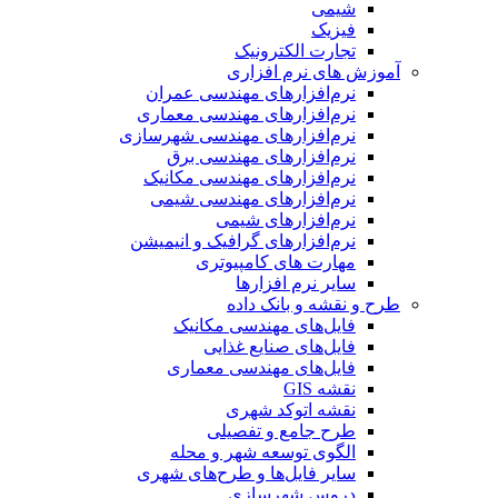
شیمی
فیزیک
تجارت الکترونیک
آموزش های نرم افزاری
نرم‌افزارهای مهندسی عمران
نرم‌افزارهای مهندسی معماری
نرم‌افزارهای مهندسی شهرسازی
نرم‌افزارهای مهندسی برق
نرم‌افزارهای مهندسی مکانیک
نرم‌افزارهای مهندسی شیمی
نرم‌افزارهای شیمی
نرم‌افزارهای گرافیک و انیمیشن
مهارت های کامپیوتری
سایر نرم افزارها
طرح و نقشه و بانک داده
فایل‌های مهندسی مکانیک
فایل‌های صنایع غذایی
فایل‌های مهندسی معماری
نقشه GIS
نقشه اتوکد شهری
طرح جامع و تفصیلی
الگوی توسعه شهر و محله
سایر فایل‌ها و طرح‌های شهری
دروس شهرسازی