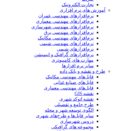
تجارت الکترونیک
آموزش های نرم افزاری
نرم‌افزارهای مهندسی عمران
نرم‌افزارهای مهندسی معماری
نرم‌افزارهای مهندسی شهرسازی
نرم‌افزارهای مهندسی برق
نرم‌افزارهای مهندسی مکانیک
نرم‌افزارهای مهندسی شیمی
نرم‌افزارهای شیمی
نرم‌افزارهای گرافیک و انیمیشن
مهارت های کامپیوتری
سایر نرم افزارها
طرح و نقشه و بانک داده
فایل‌های مهندسی مکانیک
فایل‌های صنایع غذایی
فایل‌های مهندسی معماری
نقشه GIS
نقشه اتوکد شهری
طرح جامع و تفصیلی
الگوی توسعه شهر و محله
سایر فایل‌ها و طرح‌های شهری
دروس شهرسازی
مجموعه های گرافیکی