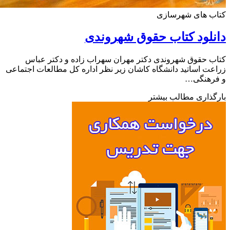
ب های شهرسازی
لود کتاب حقوق شهروندی
 حقوق شهروندی دکتر مهران سهراب زاده و دکتر عباس
ت اساتید دانشگاه کاشان زیر نظر اداره کل مطالعات اجتماعی
رهنگی…
ذاری مطالب بیشتر