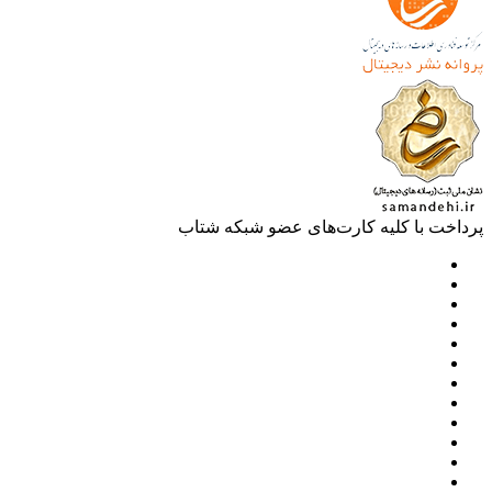
خت با کلیه کارت‌های عضو شبکه شتاب