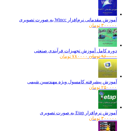
آموزش مقدماتی نرم‌افزار Wincc به صورت تصویری
۳۰۰۰۰۰
تومان
دوره کامل آموزش تجهیزات فرآیندی صنعتی
قیمت
قیمت
۹۶۰۰۰۰
تومان
۷۸۰۰۰۰
تومان
اصلی:
فعلی:
۹۶۰۰۰۰ تومان
۷۸۰۰۰۰ تومان.
بود.
آموزش پیشرفته کامسول ویژه مهندسین شیمی
۲۵۰۰۰۰
تومان
آموزش نرم‌افزار Etap به صورت تصویری
۳۰۰۰۰۰
تومان