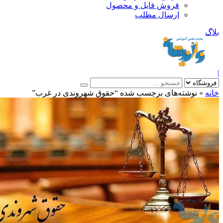
فروش فایل و محصول
ارسال مطلب
»
نوشته‌های برچسب شده “حقوق شهروندی در غرب”