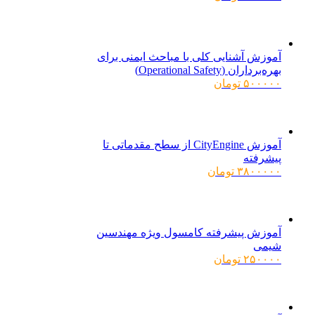
آموزش آشنایی کلی با مباحث ایمنی برای
بهره‌برداران (Operational Safety)
۵۰۰۰۰۰
تومان
آموزش CityEngine از سطح مقدماتی تا
پیشرفته
۳۸۰۰۰۰۰
تومان
آموزش پیشرفته کامسول ویژه مهندسین
شیمی
۲۵۰۰۰۰
تومان