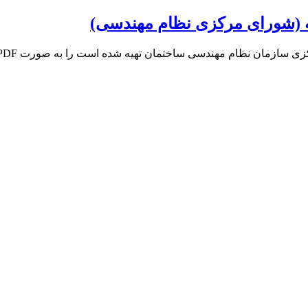
 (شورای مرکزی نظام مهندسی)
ان نظام مهندسی ساختمان تهیه شده است را به صورت PDF از لینک…