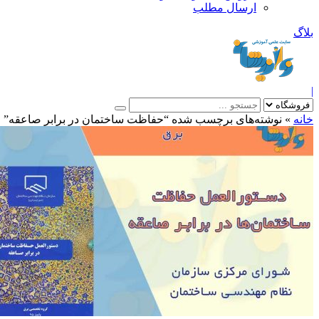
ارسال مطلب
بلاگ
|
خانه
»
نوشته‌های برچسب شده “حفاظت ساختمان در برابر صاعقه”