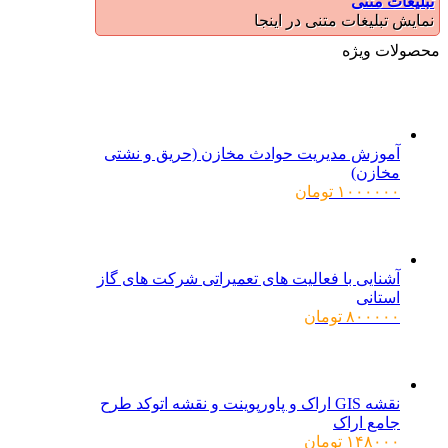
تبلیغات متنی
نمایش تبلیغات متنی در اینجا
محصولات ویژه
آموزش مدیریت حوادث مخازن (حریق و نشتی
مخازن)
۱۰۰۰۰۰۰
تومان
آشنایی با فعالیت های تعمیراتی شرکت های گاز
استانی
۸۰۰۰۰۰
تومان
نقشه GIS اراک و پاورپوینت و نقشه اتوکد طرح
جامع اراک
۱۴۸۰۰۰
تومان