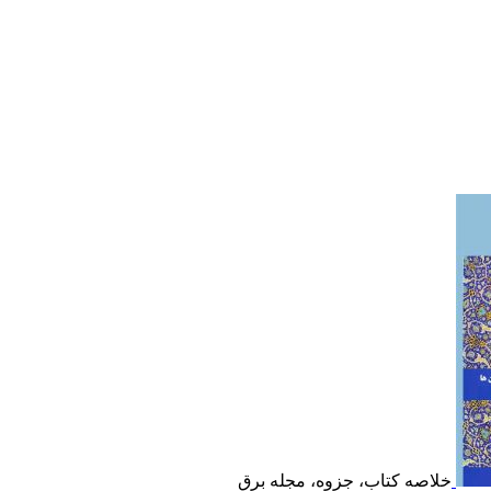
خلاصه کتاب، جزوه، مجله برق