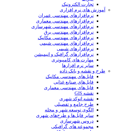
تجارت الکترونیک
آموزش های نرم افزاری
نرم‌افزارهای مهندسی عمران
نرم‌افزارهای مهندسی معماری
نرم‌افزارهای مهندسی شهرسازی
نرم‌افزارهای مهندسی برق
نرم‌افزارهای مهندسی مکانیک
نرم‌افزارهای مهندسی شیمی
نرم‌افزارهای شیمی
نرم‌افزارهای گرافیک و انیمیشن
مهارت های کامپیوتری
سایر نرم افزارها
طرح و نقشه و بانک داده
فایل‌های مهندسی مکانیک
فایل‌های صنایع غذایی
فایل‌های مهندسی معماری
نقشه GIS
نقشه اتوکد شهری
طرح جامع و تفصیلی
الگوی توسعه شهر و محله
سایر فایل‌ها و طرح‌های شهری
دروس شهرسازی
مجموعه های گرافیکی