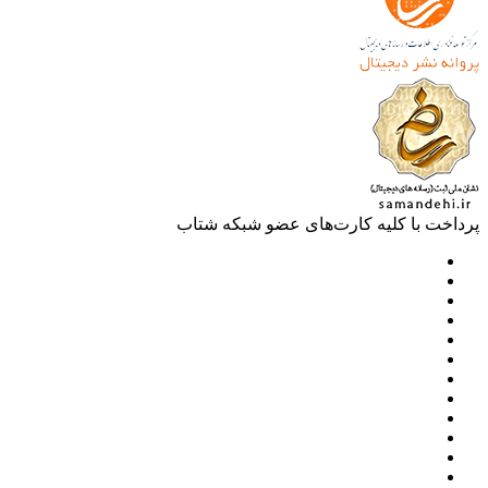
خت با کلیه کارت‌های عضو شبکه شتاب