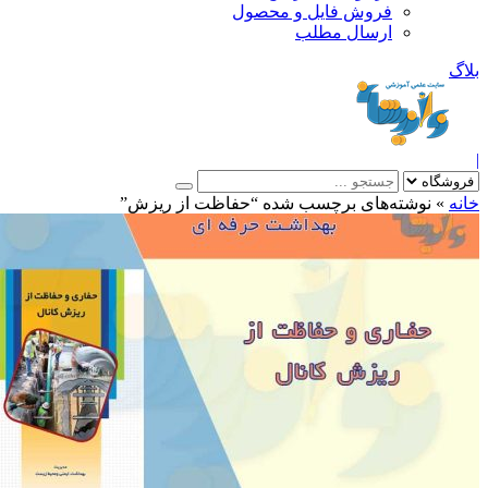
فروش فایل و محصول
ارسال مطلب
»
نوشته‌های برچسب شده “حفاظت از ریزش”