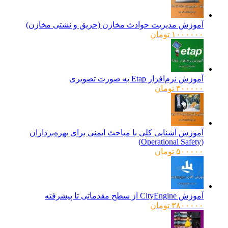
آموزش مدیریت حوادث مخازن (حریق و نشتی مخازن)
۱۰۰۰۰۰۰
تومان
آموزش نرم‌افزار Etap به صورت تصویری
۳۰۰۰۰۰
تومان
آموزش آشنایی کلی با مباحث ایمنی برای بهره‌برداران
(Operational Safety)
۵۰۰۰۰۰
تومان
آموزش CityEngine از سطح مقدماتی تا پیشرفته
۳۸۰۰۰۰۰
تومان