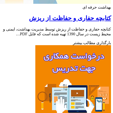
اشت حرفه ای
بچه حفاری و حفاظت از ریزش
چه حفاری و حفاظت از ریزش توسط مدیریت بهداشت، ایمنی و
ت در سال 1390 تهیه شده است که فایل PDF…
ذاری مطالب بیشتر