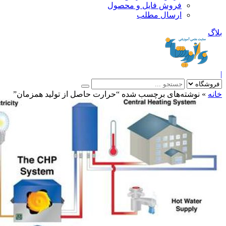
فروش فایل و محصول
ارسال مطلب
»
نوشته‌های برچسب شده “حرارت حاصل از توليد همزمان”