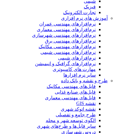
شیمی
فیزیک
تجارت الکترونیک
آموزش های نرم افزاری
نرم‌افزارهای مهندسی عمران
نرم‌افزارهای مهندسی معماری
نرم‌افزارهای مهندسی شهرسازی
نرم‌افزارهای مهندسی برق
نرم‌افزارهای مهندسی مکانیک
نرم‌افزارهای مهندسی شیمی
نرم‌افزارهای شیمی
نرم‌افزارهای گرافیک و انیمیشن
مهارت های کامپیوتری
سایر نرم افزارها
طرح و نقشه و بانک داده
فایل‌های مهندسی مکانیک
فایل‌های صنایع غذایی
فایل‌های مهندسی معماری
نقشه GIS
نقشه اتوکد شهری
طرح جامع و تفصیلی
الگوی توسعه شهر و محله
سایر فایل‌ها و طرح‌های شهری
دروس شهرسازی