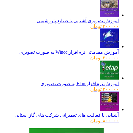
آموزش تصویری آشنایی با صنایع پتروشیمی
۳۰۰۰۰۰
تومان
آموزش مقدماتی نرم‌افزار Wincc به صورت تصویری
۳۰۰۰۰۰
تومان
آموزش نرم‌افزار Etap به صورت تصویری
۳۰۰۰۰۰
تومان
آشنایی با فعالیت های تعمیراتی شرکت های گاز استانی
۸۰۰۰۰۰
تومان