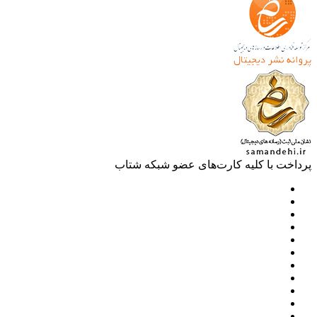
خت با کلیه کارت‌های عضو شبکه شتاب