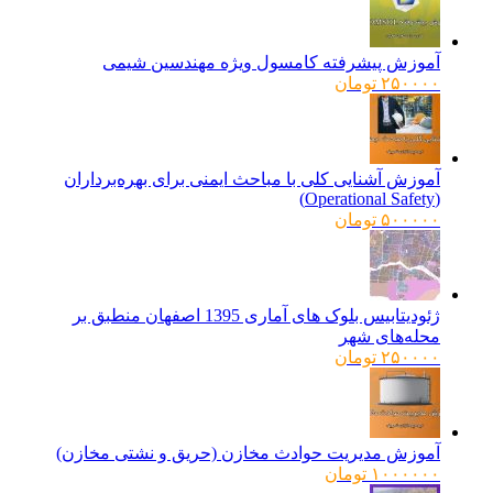
آموزش پیشرفته کامسول ویژه مهندسین شیمی
۲۵۰۰۰۰
تومان
آموزش آشنایی کلی با مباحث ایمنی برای بهره‌برداران
(Operational Safety)
۵۰۰۰۰۰
تومان
ژئودیتابیس بلوک های آماری 1395 اصفهان منطبق بر
محله‌های شهر
۲۵۰۰۰۰
تومان
آموزش مدیریت حوادث مخازن (حریق و نشتی مخازن)
۱۰۰۰۰۰۰
تومان