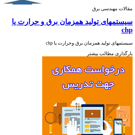
ات مهندسی برق
تمهای تولید همزمان برق و حرارت یا
c
مهای تولید همزمان برق وحرارت یا chp
ذاری مطالب بیشتر